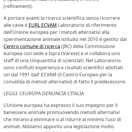
(refinement).
A portare avanti la ricerca scientifica senza ricorrere
alle cavie è
EURL ECVAM
Laboratorio di riferimento
dell’Unione europea per i metodi alternativi alla
sperimentazione animale istituito nel 2010 è gestito dal
Centro comune di ricerca
(JRC) della Commissione
europea con sede a Ispra (Varese) e vi collabora uno
staff di una cinquantina di scienziati. Nel Laboratorio
sono confluiti esperienza e risultati scientifici adottati
sin dal 1991 dall’ ECVAM (il Centro Europeo per la
convalida di metodi alternativi) di fatto il predecessore.
LEGGI: L’EUROPA DENUNCIA L’ITALIA
L’Unione europea ha espresso il suo impegno per il
benessere animale promuovendo metodi alternativi
che mirano a eliminare o al ridurre al minimo l’uso di
animali. Abbiamo appunto una legislazione molto