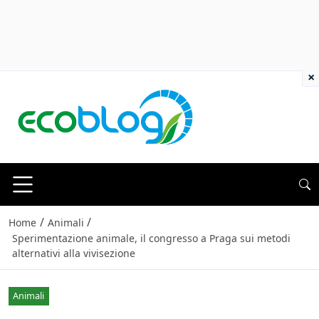
×
/
/
Home
Animali
Sperimentazione animale, il congresso a Praga sui metodi
alternativi alla vivisezione
Animali