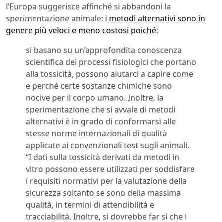
l’Europa suggerisce affinché si abbandoni la
sperimentazione animale: i
metodi alternativi sono in
genere più veloci e meno costosi poiché
:
si basano su un’approfondita conoscenza
scientifica dei processi fisiologici che portano
alla tossicità, possono aiutarci a capire come
e perché certe sostanze chimiche sono
nocive per il corpo umano. Inoltre, la
sperimentazione che si avvale di metodi
alternativi è in grado di conformarsi alle
stesse norme internazionali di qualità
applicate ai convenzionali test sugli animali.
“I dati sulla tossicità derivati da metodi in
vitro possono essere utilizzati per soddisfare
i requisiti normativi per la valutazione della
sicurezza soltanto se sono della massima
qualità, in termini di attendibilità e
tracciabilità. Inoltre, si dovrebbe far sì che i