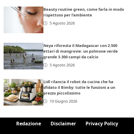
Beauty routine green, come farla in modo
rispettoso per l’ambiente
5 Agosto 2026
Neya riforesta il Madagascar con 2.500
ettari di mangrovie: un polmone verde
grande 3.300 campi da calcio
5 Agosto 2026
Lidl rilancia il robot da cucina che ha
sfidato il Bimby: tutte le funzioni a un
prezzo piccolissimo
10 Giugno 2026
Redazione
Disclaimer
Privacy Policy