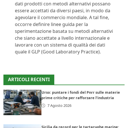
dati prodotti con metodi alternativi possano
essere accettati da diversi paesi, in modo da
agevolare il commercio mondiale. A tal fine,
occorre definire linee guida per la
sperimentazione basata su metodi alternativi
che siano accettate a livello internazionale e
lavorare con un sistema di qualità dei dati
quale il GLP (Good Laboratory Practice).
ARTICOLI RECENTI
Urso: puntare i fondi del Pnrr sulle materie
prime critiche per rafforzare l’industria
7 Agosto 2026
Sicilia da record per le tartarughe marine: