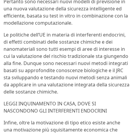
Pertanto sono necessari nuovi modelli di previsione in
una nuova valutazione della sicurezza intelligente ed
efficiente, basata su test in vitro in combinazione con la
modellazione computazionale.
Le politiche dell’UE in materia di interferenti endocrini,
di effetti combinati delle sostanze chimiche e dei
nanomateriali sono tutti esempi di aree di interesse in
cui la valutazione del rischio tradizionale sta giungendo
alla fine. Dunque sono necessari nuovi metodi integrati
basati su approfondite conoscenze biologiche e il JRC
sta sviluppando e testando nuovi metodi senza animali
da applicare in una valutazione integrata della sicurezza
delle sostanze chimiche.
LEGGI INQUINAMENTO IN CASA, DOVE SI
NASCONDONO GLI INTERFERENTI ENDOCRINI
Infine, oltre la motivazione di tipo etico esiste anche
una motivazione più squisitamente economica che