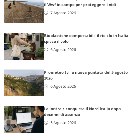
il Wwf in campo per proteggere i nidi
7 Agosto 2026
Bioplastiche compostabili, il riciclo in Italia
spicca il volo
6 Agosto 2026
Prometeo tv, la nuova puntata del 5 agosto
2026
6 Agosto 2026
La lontra riconquista il Nord Italia dopo
decenni di assenza
5 Agosto 2026