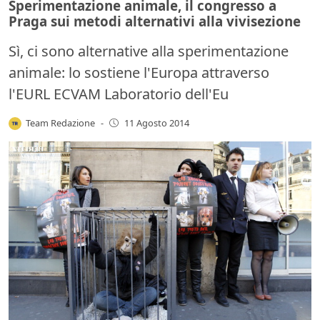
Sperimentazione animale, il congresso a
Praga sui metodi alternativi alla vivisezione
Sì, ci sono alternative alla sperimentazione
animale: lo sostiene l'Europa attraverso
l'EURL ECVAM Laboratorio dell'Eu
Team Redazione
-
11 Agosto 2014