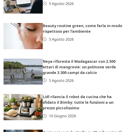
5 Agosto 2026
Beauty routine green, come farla in modo
rispettoso per l’ambiente
5 Agosto 2026
Neya riforesta il Madagascar con 2.500
ettari di mangrovie: un polmone verde
grande 3.300 campi da calcio
5 Agosto 2026
Lidl rilancia il robot da cucina che ha
sfidato il Bimby: tutte le funzioni a un
prezzo piccolissimo
10 Giugno 2026