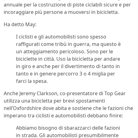
annuale per la costruzione di piste ciclabili sicure e per
incoraggiare più persone a muoversi in bicicletta.
Ha detto May:
I ciclisti e gli automobilisti sono spesso
raffigurati come tribù in guerra, ma questo è
un atteggiamento pericoloso. Sono per le
biciclette in città. Uso la bicicletta per andare
in giro e anche per il divertimento di tanto in
tanto e in genere percorro 3 o 4 miglia per
farci la spesa.
Anche Jeremy Clarkson, co-presentatore di Top Gear
utilizza una bicicletta per brevi spostamenti
nell’Oxfordshire dove abita e sostiene che le fazioni che
imperano tra ciclisti e automobilisti debbano finire:
Abbiamo bisogno di sbarazzarci delle fazioni
in strada. Gli automobilisti presumibilmente