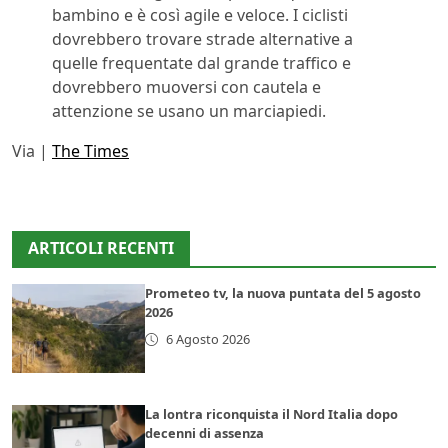
bambino e è così agile e veloce. I ciclisti
dovrebbero trovare strade alternative a
quelle frequentate dal grande traffico e
dovrebbero muoversi con cautela e
attenzione se usano un marciapiedi.
Via |
The Times
ARTICOLI RECENTI
Prometeo tv, la nuova puntata del 5 agosto
2026
6 Agosto 2026
La lontra riconquista il Nord Italia dopo
decenni di assenza