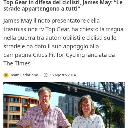
Top Gear in difesa dei ciclisti, James May: “Le
strade appartengono a tutti”
James May il noto presentatore della
trasmissione tv Top Gear, ha chiesto la tregua
nella guerra tra automobilisti e ciclisti sulle
strade e ha dato il suo appoggio alla
campagna Cities Fit for Cycling lanciata da
The Times
Team Redazione
-
16 Agosto 2014