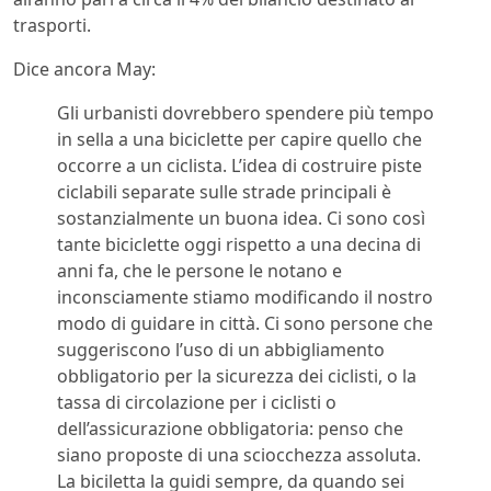
trasporti.
Dice ancora May:
Gli urbanisti dovrebbero spendere più tempo
in sella a una biciclette per capire quello che
occorre a un ciclista. L’idea di costruire piste
ciclabili separate sulle strade principali è
sostanzialmente un buona idea. Ci sono così
tante biciclette oggi rispetto a una decina di
anni fa, che le persone le notano e
inconsciamente stiamo modificando il nostro
modo di guidare in città. Ci sono persone che
suggeriscono l’uso di un abbigliamento
obbligatorio per la sicurezza dei ciclisti, o la
tassa di circolazione per i ciclisti o
dell’assicurazione obbligatoria: penso che
siano proposte di una sciocchezza assoluta.
La biciletta la guidi sempre, da quando sei