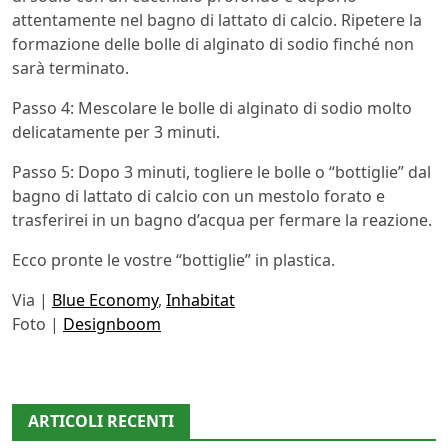
attentamente nel bagno di lattato di calcio. Ripetere la
formazione delle bolle di alginato di sodio finché non
sarà terminato.
Passo 4: Mescolare le bolle di alginato di sodio molto
delicatamente per 3 minuti.
Passo 5: Dopo 3 minuti, togliere le bolle o “bottiglie” dal
bagno di lattato di calcio con un mestolo forato e
trasferirei in un bagno d’acqua per fermare la reazione.
Ecco pronte le vostre “bottiglie” in plastica.
Via |
Blue Economy
,
Inhabitat
Foto |
Designboom
ARTICOLI RECENTI