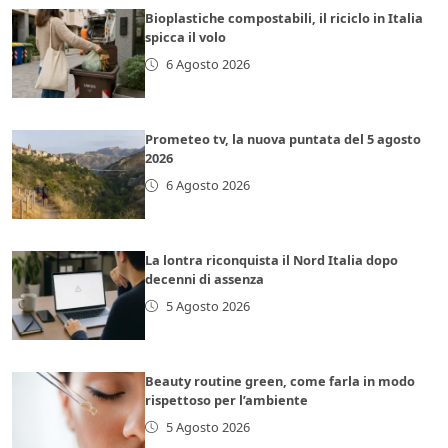
Bioplastiche compostabili, il riciclo in Italia
spicca il volo
6 Agosto 2026
Prometeo tv, la nuova puntata del 5 agosto
2026
6 Agosto 2026
La lontra riconquista il Nord Italia dopo
decenni di assenza
5 Agosto 2026
Beauty routine green, come farla in modo
rispettoso per l’ambiente
5 Agosto 2026