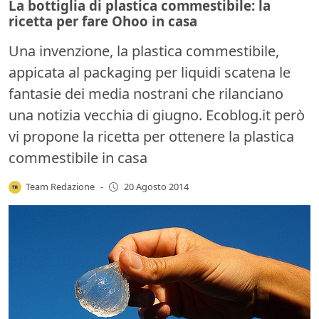
La bottiglia di plastica commestibile: la
ricetta per fare Ohoo in casa
Una invenzione, la plastica commestibile,
appicata al packaging per liquidi scatena le
fantasie dei media nostrani che rilanciano
una notizia vecchia di giugno. Ecoblog.it però
vi propone la ricetta per ottenere la plastica
commestibile in casa
Team Redazione
-
20 Agosto 2014