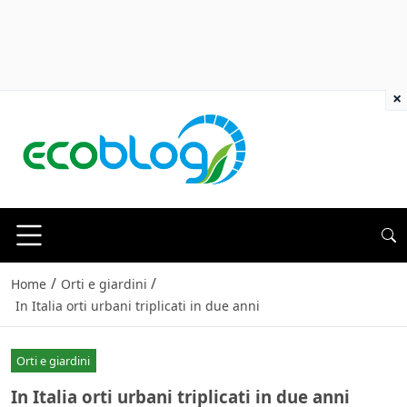
×
/
/
Home
Orti e giardini
In Italia orti urbani triplicati in due anni
Orti e giardini
In Italia orti urbani triplicati in due anni