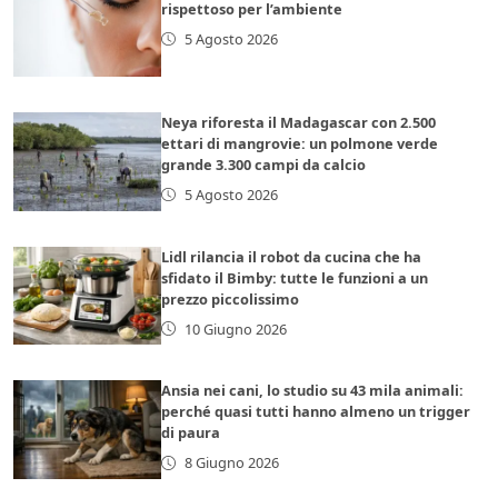
rispettoso per l’ambiente
5 Agosto 2026
Neya riforesta il Madagascar con 2.500
ettari di mangrovie: un polmone verde
grande 3.300 campi da calcio
5 Agosto 2026
Lidl rilancia il robot da cucina che ha
sfidato il Bimby: tutte le funzioni a un
prezzo piccolissimo
10 Giugno 2026
Ansia nei cani, lo studio su 43 mila animali:
perché quasi tutti hanno almeno un trigger
di paura
8 Giugno 2026