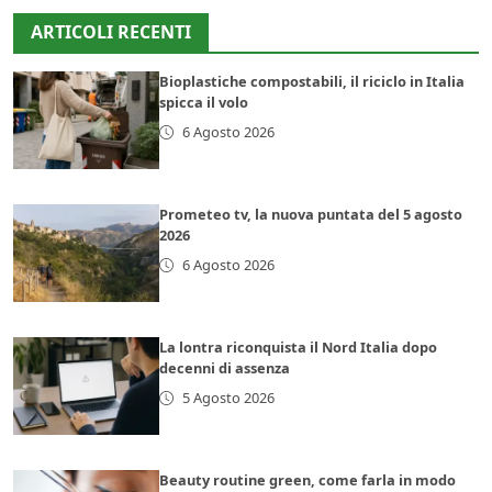
ARTICOLI RECENTI
Bioplastiche compostabili, il riciclo in Italia
spicca il volo
6 Agosto 2026
Prometeo tv, la nuova puntata del 5 agosto
2026
6 Agosto 2026
La lontra riconquista il Nord Italia dopo
decenni di assenza
5 Agosto 2026
Beauty routine green, come farla in modo