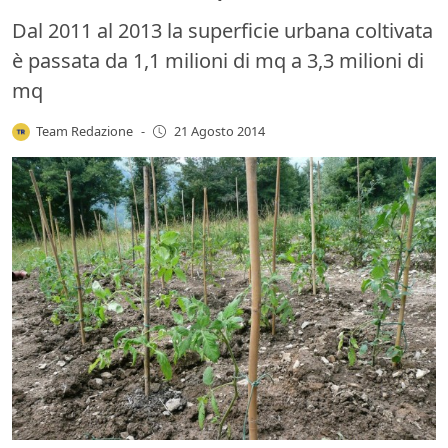
Dal 2011 al 2013 la superficie urbana coltivata
è passata da 1,1 milioni di mq a 3,3 milioni di
mq
Team Redazione
-
21 Agosto 2014