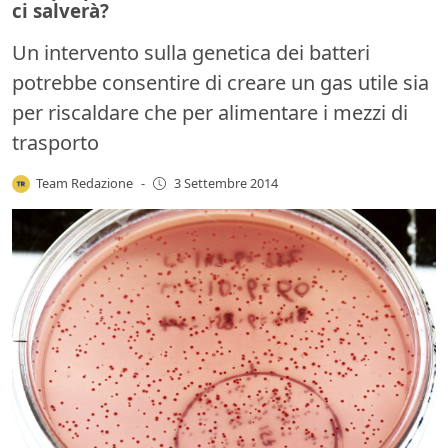
ci salverà?
Un intervento sulla genetica dei batteri
potrebbe consentire di creare un gas utile sia
per riscaldare che per alimentare i mezzi di
trasporto
Team Redazione
-
3 Settembre 2014