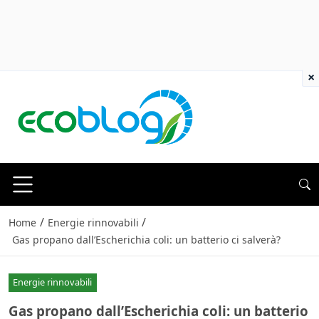
×
/
/
Home
Energie rinnovabili
Gas propano dall’Escherichia coli: un batterio ci salverà?
Energie rinnovabili
Gas propano dall’Escherichia coli: un batterio