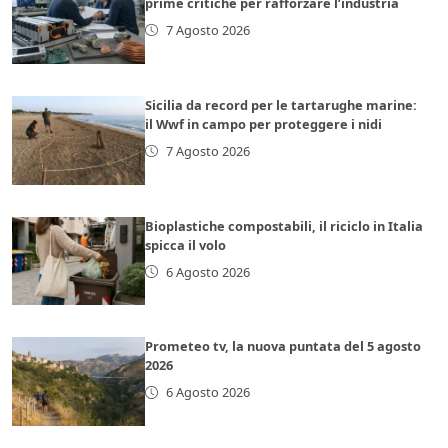
prime critiche per rafforzare l’industria
7 Agosto 2026
Sicilia da record per le tartarughe marine:
il Wwf in campo per proteggere i nidi
7 Agosto 2026
Bioplastiche compostabili, il riciclo in Italia
spicca il volo
6 Agosto 2026
Prometeo tv, la nuova puntata del 5 agosto
2026
6 Agosto 2026