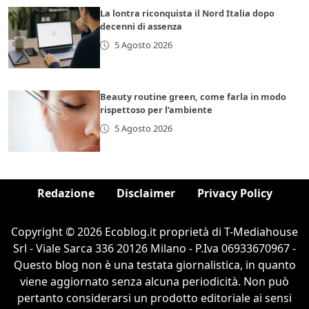
La lontra riconquista il Nord Italia dopo
decenni di assenza
5 Agosto 2026
Beauty routine green, come farla in modo
rispettoso per l’ambiente
5 Agosto 2026
Redazione
Disclaimer
Privacy Policy
Copyright © 2026 Ecoblog.it proprietà di T-Mediahouse
Srl - Viale Sarca 336 20126 Milano - P.Iva 06933670967 -
Questo blog non è una testata giornalistica, in quanto
viene aggiornato senza alcuna periodicità. Non può
pertanto considerarsi un prodotto editoriale ai sensi