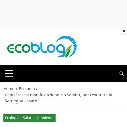
×
/
/
Home
Ecologia
Capo Frasca: manifestazione No Servitù, per restituire la
Sardegna ai sardi
Ecologia
Salute e Ambiente