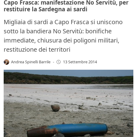
Capo Frasca: manifestazione No Servitù, per
restituire la Sardegna ai sardi
Migliaia di sardi a Capo Frasca si uniscono
sotto la bandiera No Servitù: bonifiche
immediate, chiusura dei poligoni militari,
restituzione dei territori
Andrea Spinelli Barrile
-
13 Settembre 2014