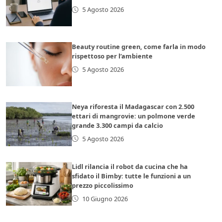
5 Agosto 2026
Beauty routine green, come farla in modo
rispettoso per l’ambiente
5 Agosto 2026
Neya riforesta il Madagascar con 2.500
ettari di mangrovie: un polmone verde
grande 3.300 campi da calcio
5 Agosto 2026
Lidl rilancia il robot da cucina che ha
sfidato il Bimby: tutte le funzioni a un
prezzo piccolissimo
10 Giugno 2026