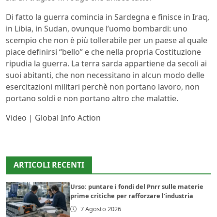
Di fatto la guerra comincia in Sardegna e finisce in Iraq,
in Libia, in Sudan, ovunque l’uomo bombardi: uno
scempio che non è più tollerabile per un paese al quale
piace definirsi “bello” e che nella propria Costituzione
ripudia la guerra. La terra sarda appartiene da secoli ai
suoi abitanti, che non necessitano in alcun modo delle
esercitazioni militari perchè non portano lavoro, non
portano soldi e non portano altro che malattie.
Video | Global Info Action
ARTICOLI RECENTI
Urso: puntare i fondi del Pnrr sulle materie
prime critiche per rafforzare l’industria
7 Agosto 2026