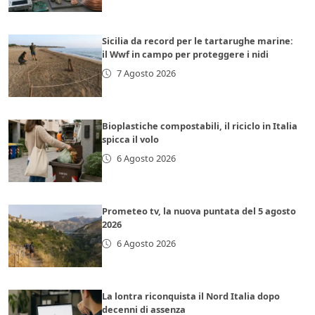
Sicilia da record per le tartarughe marine:
il Wwf in campo per proteggere i nidi
7 Agosto 2026
Bioplastiche compostabili, il riciclo in Italia
spicca il volo
6 Agosto 2026
Prometeo tv, la nuova puntata del 5 agosto
2026
6 Agosto 2026
La lontra riconquista il Nord Italia dopo
decenni di assenza