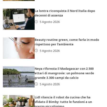
La lontra riconquista il Nord Italia dopo
decenni di assenza
5 Agosto 2026
Beauty routine green, come farla in modo
rispettoso per l’ambiente
5 Agosto 2026
Neya riforesta il Madagascar con 2.500
ettari di mangrovie: un polmone verde
grande 3.300 campi da calcio
5 Agosto 2026
Lidl rilancia il robot da cucina che ha
sfidato il Bimby: tutte le funzioni a un
prezzo piccolissimo