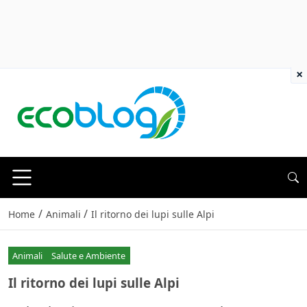
×
/
/
Home
Animali
Il ritorno dei lupi sulle Alpi
Animali
Salute e Ambiente
Il ritorno dei lupi sulle Alpi