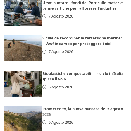
Urso: puntare i fondi del Pnrr sulle materie
prime critiche per rafforzare l’industria
7 Agosto 2026
Sicilia da record per le tartarughe marine:
il Wwf in campo per proteggere i nidi
7 Agosto 2026
Bioplastiche compostabili, il riciclo in Italia
spicca il volo
6 Agosto 2026
Prometeo tv, la nuova puntata del 5 agosto
2026
6 Agosto 2026