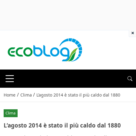
×
/
/
Home
Clima
L’agosto 2014 è stato il più caldo dal 1880
Clima
L’agosto 2014 è stato il più caldo dal 1880