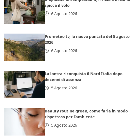
spicca il volo
6 Agosto 2026
Prometeo tv, la nuova puntata del 5 agosto
2026
6 Agosto 2026
La lontra riconquista il Nord Italia dopo
decenni di assenza
5 Agosto 2026
Beauty routine green, come farla in modo
rispettoso per l’ambiente
5 Agosto 2026