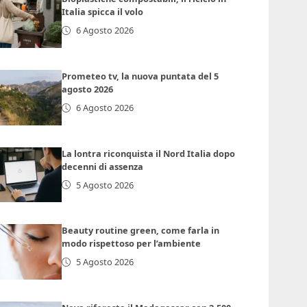
Italia spicca il volo
6 Agosto 2026
Prometeo tv, la nuova puntata del 5
agosto 2026
6 Agosto 2026
La lontra riconquista il Nord Italia dopo
decenni di assenza
5 Agosto 2026
Beauty routine green, come farla in
modo rispettoso per l’ambiente
5 Agosto 2026