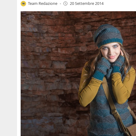
Team Redazione
-
20 Settembre 2014