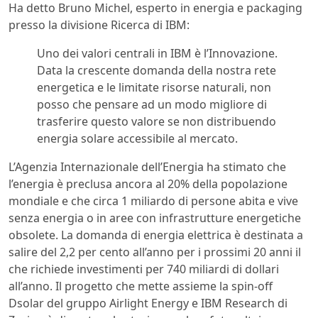
Ha detto Bruno Michel, esperto in energia e packaging
presso la divisione Ricerca di IBM:
Uno dei valori centrali in IBM è l’Innovazione.
Data la crescente domanda della nostra rete
energetica e le limitate risorse naturali, non
posso che pensare ad un modo migliore di
trasferire questo valore se non distribuendo
energia solare accessibile al mercato.
L’Agenzia Internazionale dell’Energia ha stimato che
l’energia è preclusa ancora al 20% della popolazione
mondiale e che circa 1 miliardo di persone abita e vive
senza energia o in aree con infrastrutture energetiche
obsolete. La domanda di energia elettrica è destinata a
salire del 2,2 per cento all’anno per i prossimi 20 anni il
che richiede investimenti per 740 miliardi di dollari
all’anno. Il progetto che mette assieme la spin-off
Dsolar del gruppo Airlight Energy e IBM Research di