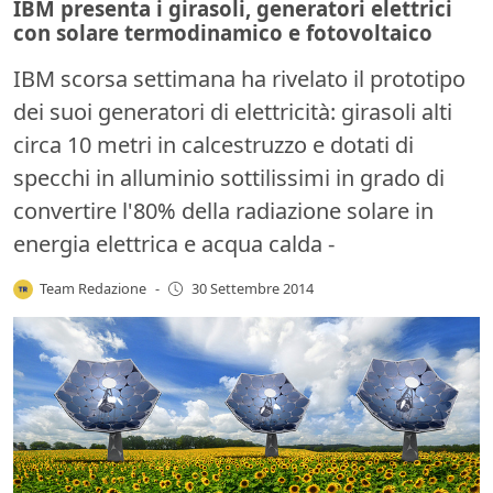
IBM presenta i girasoli, generatori elettrici
con solare termodinamico e fotovoltaico
IBM scorsa settimana ha rivelato il prototipo
dei suoi generatori di elettricità: girasoli alti
circa 10 metri in calcestruzzo e dotati di
specchi in alluminio sottilissimi in grado di
convertire l'80% della radiazione solare in
energia elettrica e acqua calda -
Team Redazione
-
30 Settembre 2014