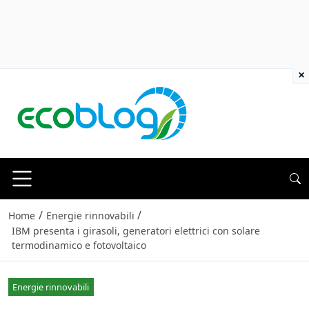
×
/
/
Home
Energie rinnovabili
IBM presenta i girasoli, generatori elettrici con solare
termodinamico e fotovoltaico
Energie rinnovabili