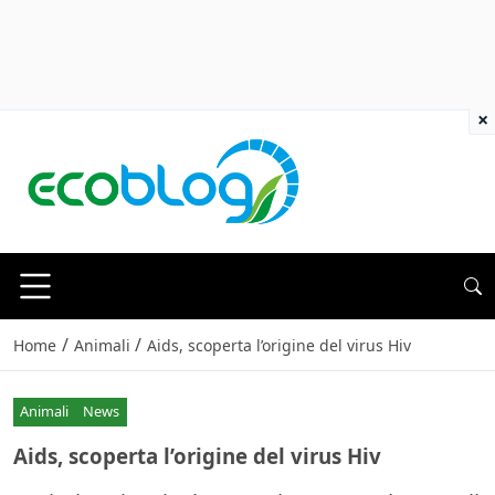
×
/
/
Home
Animali
Aids, scoperta l’origine del virus Hiv
Animali
News
Aids, scoperta l’origine del virus Hiv