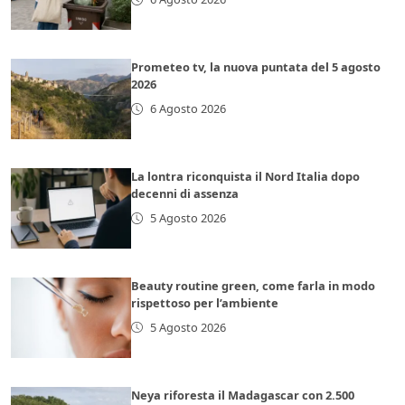
Prometeo tv, la nuova puntata del 5 agosto
2026
6 Agosto 2026
La lontra riconquista il Nord Italia dopo
decenni di assenza
5 Agosto 2026
Beauty routine green, come farla in modo
rispettoso per l’ambiente
5 Agosto 2026
Neya riforesta il Madagascar con 2.500