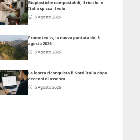
Bioplastiche compostabili, il riciclo in
Italia spicca il volo
6 Agosto 2026
Prometeo tv, la nuova puntata del 5
agosto 2026
6 Agosto 2026
La lontra riconquista il Nord Italia dopo
decenni di assenza
5 Agosto 2026