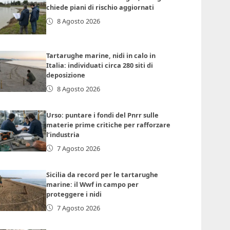
chiede piani di rischio aggiornati
8 Agosto 2026
Tartarughe marine, nidi in calo in
Italia: individuati circa 280 siti di
deposizione
8 Agosto 2026
Urso: puntare i fondi del Pnrr sulle
materie prime critiche per rafforzare
l’industria
7 Agosto 2026
Sicilia da record per le tartarughe
marine: il Wwf in campo per
proteggere i nidi
7 Agosto 2026