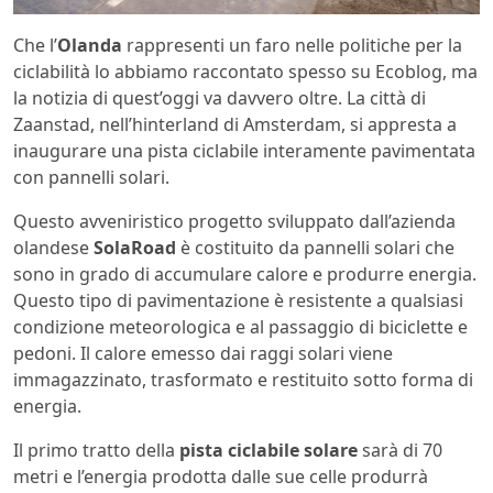
Che l’
Olanda
rappresenti un faro nelle politiche per la
ciclabilità lo abbiamo raccontato spesso su Ecoblog, ma
la notizia di quest’oggi va davvero oltre. La città di
Zaanstad, nell’hinterland di Amsterdam, si appresta a
inaugurare una pista ciclabile interamente pavimentata
con pannelli solari.
Questo avveniristico progetto sviluppato dall’azienda
olandese
SolaRoad
è costituito da pannelli solari che
sono in grado di accumulare calore e produrre energia.
Questo tipo di pavimentazione è resistente a qualsiasi
condizione meteorologica e al passaggio di biciclette e
pedoni. Il calore emesso dai raggi solari viene
immagazzinato, trasformato e restituito sotto forma di
energia.
Il primo tratto della
pista ciclabile solare
sarà di 70
metri e l’energia prodotta dalle sue celle produrrà