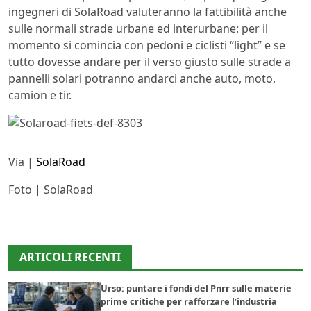
ingegneri di SolaRoad valuteranno la fattibilità anche
sulle normali strade urbane ed interurbane: per il
momento si comincia con pedoni e ciclisti “light” e se
tutto dovesse andare per il verso giusto sulle strade a
pannelli solari potranno andarci anche auto, moto,
camion e tir.
Via |
SolaRoad
Foto | SolaRoad
ARTICOLI RECENTI
Urso: puntare i fondi del Pnrr sulle materie
prime critiche per rafforzare l’industria