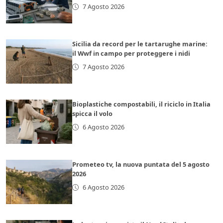
7 Agosto 2026
Sicilia da record per le tartarughe marine:
il Wwf in campo per proteggere i nidi
7 Agosto 2026
Bioplastiche compostabili, il riciclo in Italia
spicca il volo
6 Agosto 2026
Prometeo tv, la nuova puntata del 5 agosto
2026
6 Agosto 2026