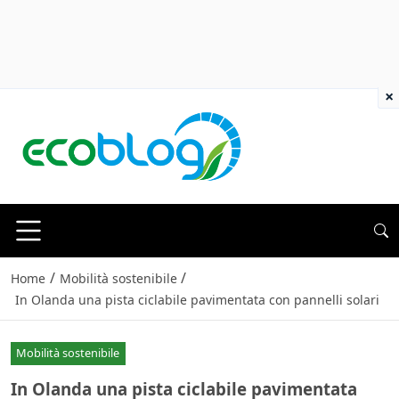
×
/
/
Home
Mobilità sostenibile
In Olanda una pista ciclabile pavimentata con pannelli solari
Mobilità sostenibile
In Olanda una pista ciclabile pavimentata