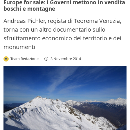
Europe for sale: i Governi mettono in vendita
boschi e montagne
Andreas Pichler, regista di Teorema Venezia,
torna con un altro documentario sullo
sfruittamento economico del territorio e dei
monumenti
Team Redazione
-
3 Novembre 2014