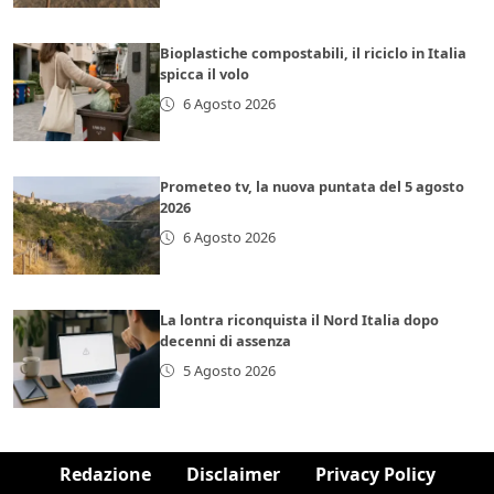
Bioplastiche compostabili, il riciclo in Italia
spicca il volo
6 Agosto 2026
Prometeo tv, la nuova puntata del 5 agosto
2026
6 Agosto 2026
La lontra riconquista il Nord Italia dopo
decenni di assenza
5 Agosto 2026
Redazione
Disclaimer
Privacy Policy