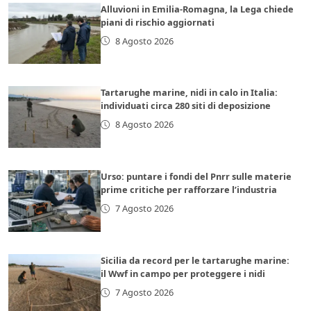
Alluvioni in Emilia-Romagna, la Lega chiede
piani di rischio aggiornati
8 Agosto 2026
Tartarughe marine, nidi in calo in Italia:
individuati circa 280 siti di deposizione
8 Agosto 2026
Urso: puntare i fondi del Pnrr sulle materie
prime critiche per rafforzare l’industria
7 Agosto 2026
Sicilia da record per le tartarughe marine:
il Wwf in campo per proteggere i nidi
7 Agosto 2026