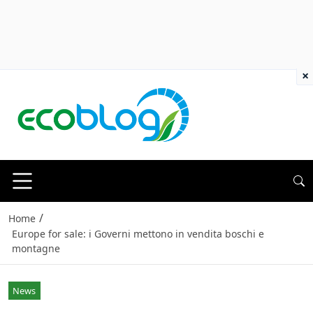
×
/
Home
Europe for sale: i Governi mettono in vendita boschi e
montagne
News