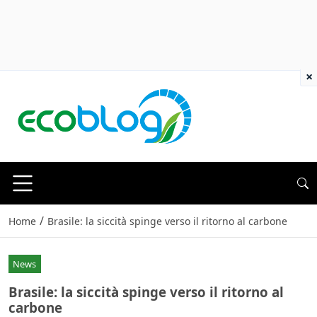
×
/
Home
Brasile: la siccità spinge verso il ritorno al carbone
News
Brasile: la siccità spinge verso il ritorno al
carbone