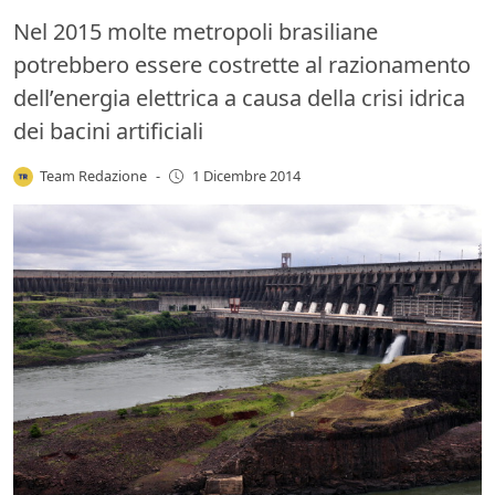
Nel 2015 molte metropoli brasiliane
potrebbero essere costrette al razionamento
dell’energia elettrica a causa della crisi idrica
dei bacini artificiali
Team Redazione
-
1 Dicembre 2014