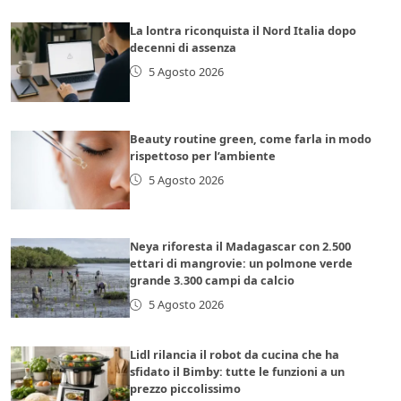
La lontra riconquista il Nord Italia dopo
decenni di assenza
5 Agosto 2026
Beauty routine green, come farla in modo
rispettoso per l’ambiente
5 Agosto 2026
Neya riforesta il Madagascar con 2.500
ettari di mangrovie: un polmone verde
grande 3.300 campi da calcio
5 Agosto 2026
Lidl rilancia il robot da cucina che ha
sfidato il Bimby: tutte le funzioni a un
prezzo piccolissimo