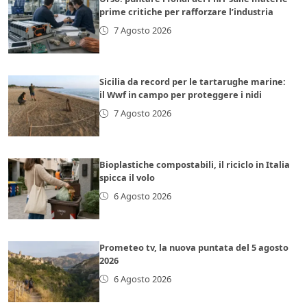
prime critiche per rafforzare l’industria
7 Agosto 2026
Sicilia da record per le tartarughe marine:
il Wwf in campo per proteggere i nidi
7 Agosto 2026
Bioplastiche compostabili, il riciclo in Italia
spicca il volo
6 Agosto 2026
Prometeo tv, la nuova puntata del 5 agosto
2026
6 Agosto 2026