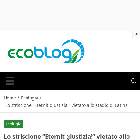
×
/
/
Home
Ecologia
Lo striscione “Eternit giustizia!” vietato allo stadio di Latina
Ecologia
Lo striscione “Eternit giustizia!” vietato allo