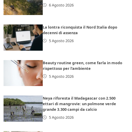
6 Agosto 2026
La lontra riconquista il Nord Italia dopo
decenni di assenza
5 Agosto 2026
Beauty routine green, come farla in modo
rispettoso per l’ambiente
5 Agosto 2026
Neya riforesta il Madagascar con 2.500
ettari di mangrovie: un polmone verde
grande 3.300 campi da calcio
5 Agosto 2026