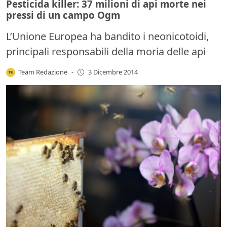
Pesticida killer: 37 milioni di api morte nei
pressi di un campo Ogm
L’Unione Europea ha bandito i neonicotoidi,
principali responsabili della moria delle api
Team Redazione
-
3 Dicembre 2014