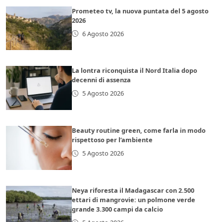
Prometeo tv, la nuova puntata del 5 agosto
2026
6 Agosto 2026
La lontra riconquista il Nord Italia dopo
decenni di assenza
5 Agosto 2026
Beauty routine green, come farla in modo
rispettoso per l’ambiente
5 Agosto 2026
Neya riforesta il Madagascar con 2.500
ettari di mangrovie: un polmone verde
grande 3.300 campi da calcio