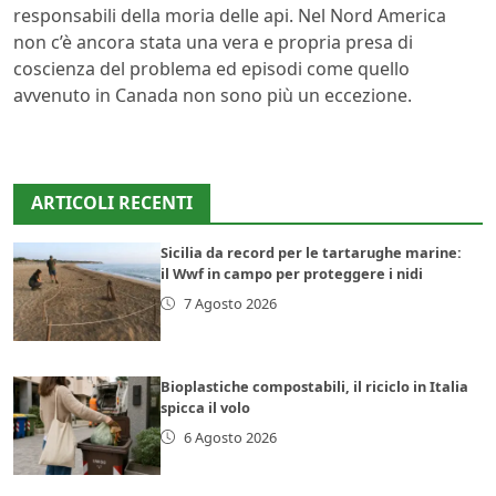
responsabili della moria delle api. Nel Nord America
non c’è ancora stata una vera e propria presa di
coscienza del problema ed episodi come quello
avvenuto in Canada non sono più un eccezione.
ARTICOLI RECENTI
Sicilia da record per le tartarughe marine:
il Wwf in campo per proteggere i nidi
7 Agosto 2026
Bioplastiche compostabili, il riciclo in Italia
spicca il volo
6 Agosto 2026