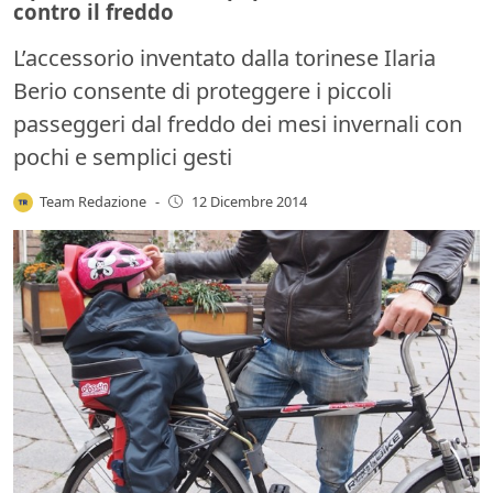
contro il freddo
L’accessorio inventato dalla torinese Ilaria
Berio consente di proteggere i piccoli
passeggeri dal freddo dei mesi invernali con
pochi e semplici gesti
Team Redazione
-
12 Dicembre 2014