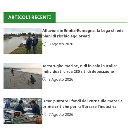
ARTICOLI RECENTI
Alluvioni in Emilia-Romagna, la Lega chiede
piani di rischio aggiornati
8 Agosto 2026
Tartarughe marine, nidi in calo in Italia:
individuati circa 280 siti di deposizione
8 Agosto 2026
Urso: puntare i fondi del Pnrr sulle materie
prime critiche per rafforzare l’industria
7 Agosto 2026