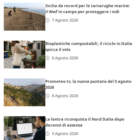
Sicilia da record per le tartarughe marine:
il Wwf in campo per proteggere i nidi
7 Agosto 2026
Bioplastiche compostabili, il riciclo in Italia
spicca il volo
6 Agosto 2026
Prometeo tv, la nuova puntata del 5 agosto
2026
6 Agosto 2026
La lontra riconquista il Nord Italia dopo
decenni di assenza
5 Agosto 2026