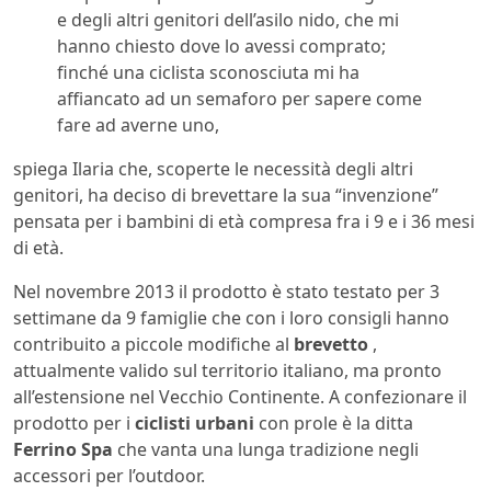
e degli altri genitori dell’asilo nido, che mi
hanno chiesto dove lo avessi comprato;
finché una ciclista sconosciuta mi ha
affiancato ad un semaforo per sapere come
fare ad averne uno,
spiega Ilaria che, scoperte le necessità degli altri
genitori, ha deciso di brevettare la sua “invenzione”
pensata per i bambini di età compresa fra i 9 e i 36 mesi
di età.
Nel novembre 2013 il prodotto è stato testato per 3
settimane da 9 famiglie che con i loro consigli hanno
contribuito a piccole modifiche al
brevetto
,
attualmente valido sul territorio italiano, ma pronto
all’estensione nel Vecchio Continente. A confezionare il
prodotto per i
ciclisti urbani
con prole è la ditta
Ferrino Spa
che vanta una lunga tradizione negli
accessori per l’outdoor.