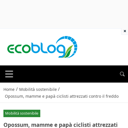
×
/
/
Home
Mobilità sostenibile
Opossum, mamme e papà ciclisti attrezzati contro il freddo
Mobilità sostenibile
Opossum, mamme e papà ciclisti attrezzati