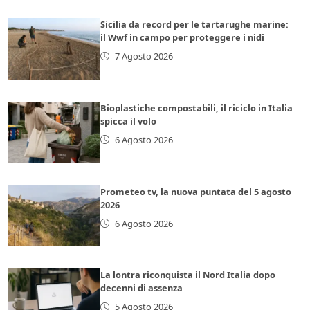
Sicilia da record per le tartarughe marine:
il Wwf in campo per proteggere i nidi
7 Agosto 2026
Bioplastiche compostabili, il riciclo in Italia
spicca il volo
6 Agosto 2026
Prometeo tv, la nuova puntata del 5 agosto
2026
6 Agosto 2026
La lontra riconquista il Nord Italia dopo
decenni di assenza
5 Agosto 2026