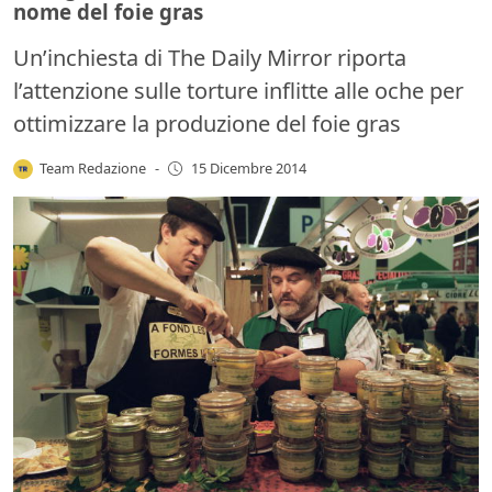
nome del foie gras
Un’inchiesta di The Daily Mirror riporta
l’attenzione sulle torture inflitte alle oche per
ottimizzare la produzione del foie gras
Team Redazione
-
15 Dicembre 2014