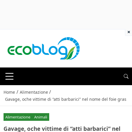
×
/
/
Home
Alimentazione
Gavage, oche vittime di “atti barbarici” nel nome del foie gras
Alimentazione
Animali
Gavage, oche vittime di “atti barbarici” nel