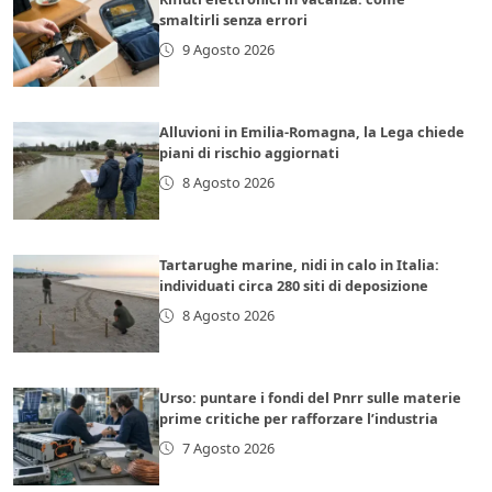
smaltirli senza errori
9 Agosto 2026
Alluvioni in Emilia-Romagna, la Lega chiede
piani di rischio aggiornati
8 Agosto 2026
Tartarughe marine, nidi in calo in Italia:
individuati circa 280 siti di deposizione
8 Agosto 2026
Urso: puntare i fondi del Pnrr sulle materie
prime critiche per rafforzare l’industria
7 Agosto 2026