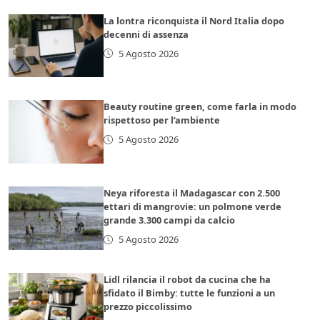
La lontra riconquista il Nord Italia dopo
decenni di assenza
5 Agosto 2026
Beauty routine green, come farla in modo
rispettoso per l’ambiente
5 Agosto 2026
Neya riforesta il Madagascar con 2.500
ettari di mangrovie: un polmone verde
grande 3.300 campi da calcio
5 Agosto 2026
Lidl rilancia il robot da cucina che ha
sfidato il Bimby: tutte le funzioni a un
prezzo piccolissimo