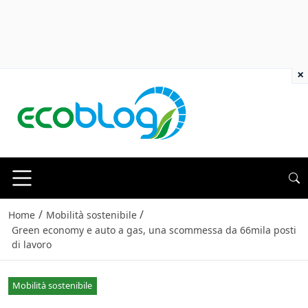
×
/
/
Home
Mobilità sostenibile
Green economy e auto a gas, una scommessa da 66mila posti
di lavoro
Mobilità sostenibile