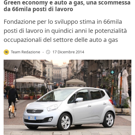
Green economy e auto a gas, una scommessa
da 66mila posti di lavoro
Fondazione per lo sviluppo stima in 66mila
posti di lavoro in quindici anni le potenzialità
occupazionali del settore delle auto a gas
Team Redazione
-
17 Dicembre 2014