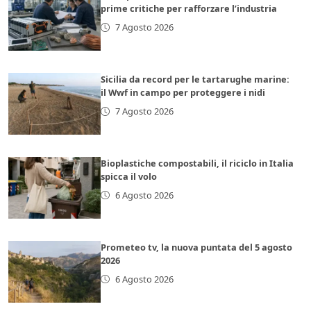
prime critiche per rafforzare l’industria
7 Agosto 2026
Sicilia da record per le tartarughe marine:
il Wwf in campo per proteggere i nidi
7 Agosto 2026
Bioplastiche compostabili, il riciclo in Italia
spicca il volo
6 Agosto 2026
Prometeo tv, la nuova puntata del 5 agosto
2026
6 Agosto 2026