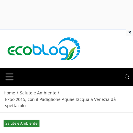
×
/
/
Home
Salute e Ambiente
Expo 2015, con il Padiglione Aquae l’acqua a Venezia dà
spettacolo
Salute e Ambiente