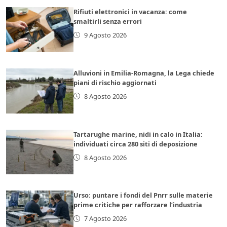
Rifiuti elettronici in vacanza: come
smaltirli senza errori
9 Agosto 2026
Alluvioni in Emilia-Romagna, la Lega chiede
piani di rischio aggiornati
8 Agosto 2026
Tartarughe marine, nidi in calo in Italia:
individuati circa 280 siti di deposizione
8 Agosto 2026
Urso: puntare i fondi del Pnrr sulle materie
prime critiche per rafforzare l’industria
7 Agosto 2026