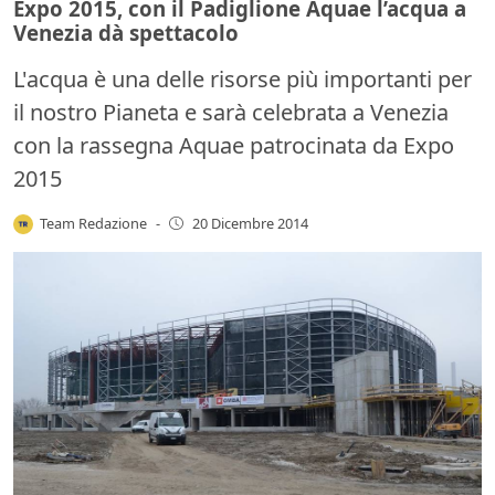
Expo 2015, con il Padiglione Aquae l’acqua a
Venezia dà spettacolo
L'acqua è una delle risorse più importanti per
il nostro Pianeta e sarà celebrata a Venezia
con la rassegna Aquae patrocinata da Expo
2015
Team Redazione
-
20 Dicembre 2014