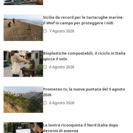
Sicilia da record per le tartarughe marine:
il Wwf in campo per proteggere i nidi
7 Agosto 2026
Bioplastiche compostabili, il riciclo in Italia
spicca il volo
6 Agosto 2026
Prometeo tv, la nuova puntata del 5 agosto
2026
6 Agosto 2026
La lontra riconquista il Nord Italia dopo
decenni di assenza