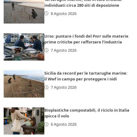
individuati circa 280 siti di deposizione
8 Agosto 2026
Urso: puntare i fondi del Pnrr sulle materie
prime critiche per rafforzare l’industria
7 Agosto 2026
Sicilia da record per le tartarughe marine:
il Wwf in campo per proteggere i nidi
7 Agosto 2026
Bioplastiche compostabili, il riciclo in Italia
spicca il volo
6 Agosto 2026