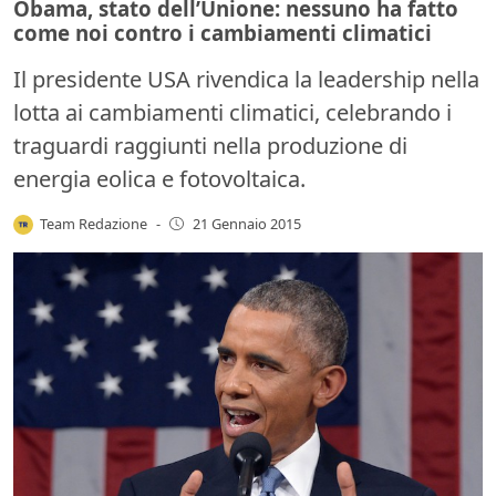
Obama, stato dell’Unione: nessuno ha fatto
come noi contro i cambiamenti climatici
Il presidente USA rivendica la leadership nella
lotta ai cambiamenti climatici, celebrando i
traguardi raggiunti nella produzione di
energia eolica e fotovoltaica.
Team Redazione
-
21 Gennaio 2015