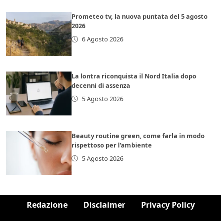
Prometeo tv, la nuova puntata del 5 agosto
2026
6 Agosto 2026
La lontra riconquista il Nord Italia dopo
decenni di assenza
5 Agosto 2026
Beauty routine green, come farla in modo
rispettoso per l’ambiente
5 Agosto 2026
Redazione
Disclaimer
Privacy Policy