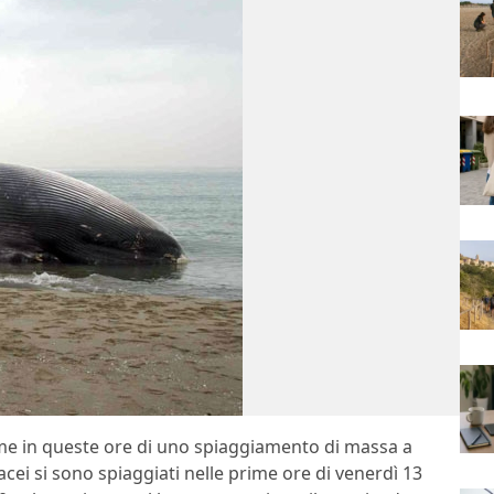
me in queste ore di uno spiaggiamento di massa a
acei si sono spiaggiati nelle prime ore di venerdì 13