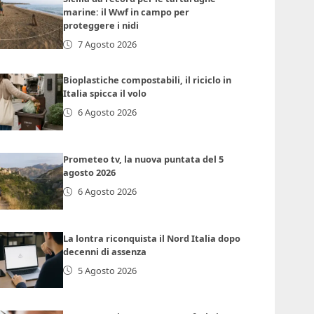
marine: il Wwf in campo per
proteggere i nidi
7 Agosto 2026
Bioplastiche compostabili, il riciclo in
Italia spicca il volo
6 Agosto 2026
Prometeo tv, la nuova puntata del 5
agosto 2026
6 Agosto 2026
La lontra riconquista il Nord Italia dopo
decenni di assenza
5 Agosto 2026