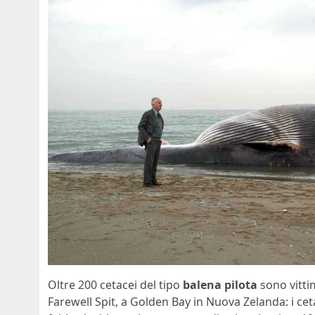
Oltre 200 cetacei del tipo
balena pilota
sono vitti
Farewell Spit, a Golden Bay in Nuova Zelanda: i cet