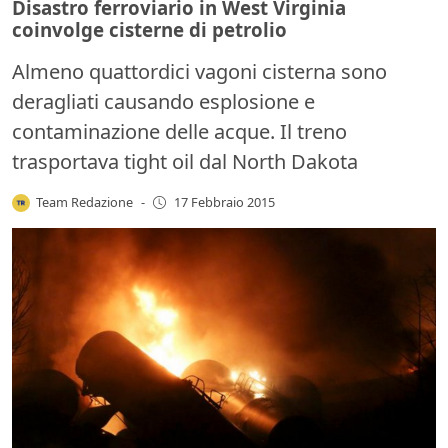
Disastro ferroviario in West Virginia
coinvolge cisterne di petrolio
Almeno quattordici vagoni cisterna sono
deragliati causando esplosione e
contaminazione delle acque. Il treno
trasportava tight oil dal North Dakota
Team Redazione
-
17 Febbraio 2015