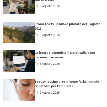
6 Agosto 2026
Prometeo tv, la nuova puntata del 5 agosto
2026
6 Agosto 2026
La lontra riconquista il Nord Italia dopo
decenni di assenza
5 Agosto 2026
Beauty routine green, come farla in modo
rispettoso per l’ambiente
5 Agosto 2026