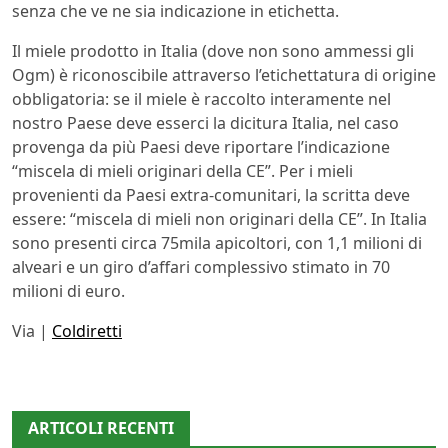
senza che ve ne sia indicazione in etichetta.
Il miele prodotto in Italia (dove non sono ammessi gli
Ogm) è riconoscibile attraverso l’etichettatura di origine
obbligatoria: se il miele è raccolto interamente nel
nostro Paese deve esserci la dicitura Italia, nel caso
provenga da più Paesi deve riportare l’indicazione
“miscela di mieli originari della CE”. Per i mieli
provenienti da Paesi extra-comunitari, la scritta deve
essere: “miscela di mieli non originari della CE”. In Italia
sono presenti circa 75mila apicoltori, con 1,1 milioni di
alveari e un giro d’affari complessivo stimato in 70
milioni di euro.
Via |
Coldiretti
ARTICOLI RECENTI