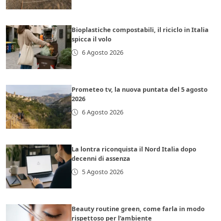
Bioplastiche compostabili, il riciclo in Italia
spicca il volo
6 Agosto 2026
Prometeo tv, la nuova puntata del 5 agosto
2026
6 Agosto 2026
La lontra riconquista il Nord Italia dopo
decenni di assenza
5 Agosto 2026
Beauty routine green, come farla in modo
rispettoso per l’ambiente