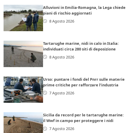
Alluvioni in Emilia-Romagna, la Lega chiede
piani di rischio aggiornati
8 Agosto 2026
Tartarughe marine, nidi in calo in Italia:
individuati circa 280 siti di deposizione
8 Agosto 2026
Urso: puntare i fondi del Pnrr sulle materie
prime critiche per rafforzare l’industria
7 Agosto 2026
Sicilia da record per le tartarughe marine:
il Wwf in campo per proteggere i nidi
7 Agosto 2026