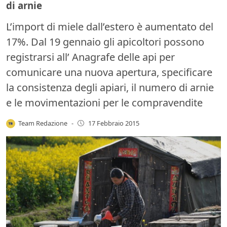
di arnie
L’import di miele dall’estero è aumentato del
17%. Dal 19 gennaio gli apicoltori possono
registrarsi all’ Anagrafe delle api per
comunicare una nuova apertura, specificare
la consistenza degli apiari, il numero di arnie
e le movimentazioni per le compravendite
Team Redazione
-
17 Febbraio 2015