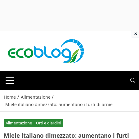
×
/
/
Home
Alimentazione
Miele italiano dimezzato: aumentano i furti di arnie
Alimentazione
Orti e giardini
Miele italiano dimezzato: aumentano i furti