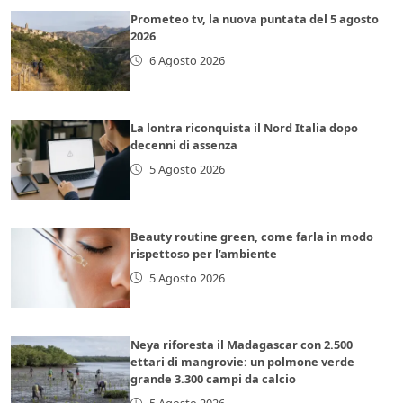
Prometeo tv, la nuova puntata del 5 agosto
2026
6 Agosto 2026
La lontra riconquista il Nord Italia dopo
decenni di assenza
5 Agosto 2026
Beauty routine green, come farla in modo
rispettoso per l’ambiente
5 Agosto 2026
Neya riforesta il Madagascar con 2.500
ettari di mangrovie: un polmone verde
grande 3.300 campi da calcio