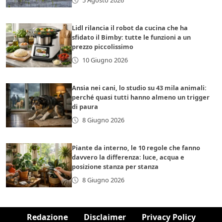
5 Agosto 2026
Lidl rilancia il robot da cucina che ha
sfidato il Bimby: tutte le funzioni a un
prezzo piccolissimo
10 Giugno 2026
Ansia nei cani, lo studio su 43 mila animali:
perché quasi tutti hanno almeno un trigger
di paura
8 Giugno 2026
Piante da interno, le 10 regole che fanno
davvero la differenza: luce, acqua e
posizione stanza per stanza
8 Giugno 2026
Redazione
Disclaimer
Privacy Policy