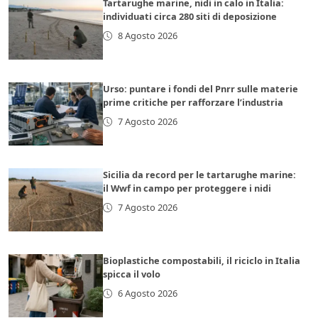
Tartarughe marine, nidi in calo in Italia:
individuati circa 280 siti di deposizione
8 Agosto 2026
Urso: puntare i fondi del Pnrr sulle materie
prime critiche per rafforzare l’industria
7 Agosto 2026
Sicilia da record per le tartarughe marine:
il Wwf in campo per proteggere i nidi
7 Agosto 2026
Bioplastiche compostabili, il riciclo in Italia
spicca il volo
6 Agosto 2026