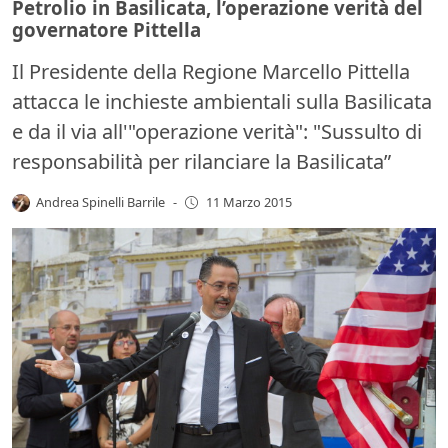
Petrolio in Basilicata, l’operazione verità del
governatore Pittella
Il Presidente della Regione Marcello Pittella
attacca le inchieste ambientali sulla Basilicata
e da il via all'"operazione verità": "Sussulto di
responsabilità per rilanciare la Basilicata”
Andrea Spinelli Barrile
-
11 Marzo 2015