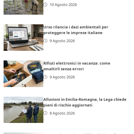
10 Agosto 2026
Urso rilancia i dazi ambientali per
proteggere le imprese italiane
9 Agosto 2026
Rifiuti elettronici in vacanza: come
smaltirli senza errori
9 Agosto 2026
Alluvioni in Emilia-Romagna, la Lega chiede
piani di rischio aggiornati
8 Agosto 2026