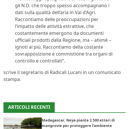
gli N.D. che troppo spesso accompagnano i
dati sulla qualità dell’aria in Val d’Agri.
Raccontiamo delle preoccupazioni per
l’impatto delle attività estrattive, che
costantemente emergono da documenti
ufficiali prodotti dalla Regione, ma – ahimè –
ignoti ai più. Raccontiamo della costante
sovrapposizione e commistione tra organi di
controllo e controllati”.
scrive il segretario di Radicali Lucani in un comunicato
stampa.
ARTICOLI RECENTI
Madagascar, Neya pianta 2.500 ettari di
mangrovie per proteggere l’ambiente