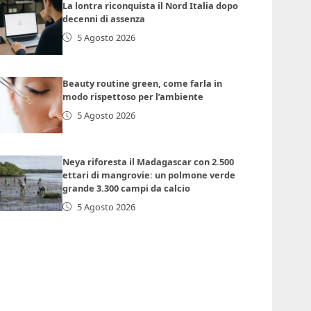
La lontra riconquista il Nord Italia dopo
decenni di assenza
5 Agosto 2026
Beauty routine green, come farla in
modo rispettoso per l’ambiente
5 Agosto 2026
Neya riforesta il Madagascar con 2.500
ettari di mangrovie: un polmone verde
grande 3.300 campi da calcio
5 Agosto 2026