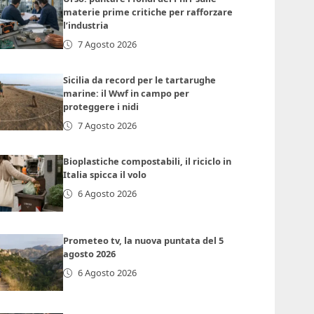
materie prime critiche per rafforzare
l’industria
7 Agosto 2026
Sicilia da record per le tartarughe
marine: il Wwf in campo per
proteggere i nidi
7 Agosto 2026
Bioplastiche compostabili, il riciclo in
Italia spicca il volo
6 Agosto 2026
Prometeo tv, la nuova puntata del 5
agosto 2026
6 Agosto 2026