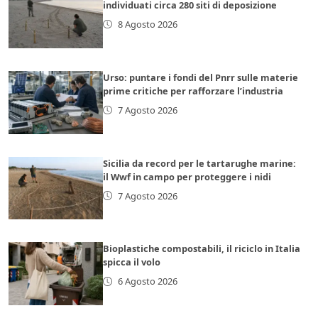
individuati circa 280 siti di deposizione
8 Agosto 2026
Urso: puntare i fondi del Pnrr sulle materie
prime critiche per rafforzare l’industria
7 Agosto 2026
Sicilia da record per le tartarughe marine:
il Wwf in campo per proteggere i nidi
7 Agosto 2026
Bioplastiche compostabili, il riciclo in Italia
spicca il volo
6 Agosto 2026