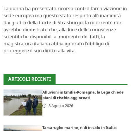
La donna ha presentato ricorso contro l’archiviazione in
sede europea ma questo stato respinto all’unanimità
dai giudici della Corte di Strasburgo: la ricorrente non
avrebbe dimostrato che, alla luce delle conoscenze
scientifiche disponibili al momento dei fatti, la
magistratura italiana abbia ignorato l’obbligo di
proteggere il suo diritto alla vita.
ARTICOLI RECENTI
Alluvioni in Emilia-Romagna, la Lega chiede
piani di rischio aggiornati
8 Agosto 2026
Tartarughe marine, nidi in calo in Italia: