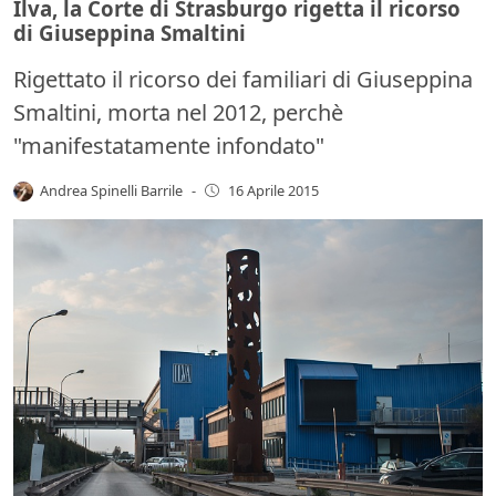
Ilva, la Corte di Strasburgo rigetta il ricorso
di Giuseppina Smaltini
Rigettato il ricorso dei familiari di Giuseppina
Smaltini, morta nel 2012, perchè
"manifestatamente infondato"
Andrea Spinelli Barrile
-
16 Aprile 2015