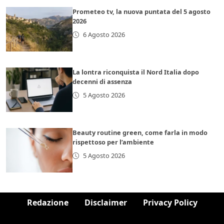
Prometeo tv, la nuova puntata del 5 agosto
2026
6 Agosto 2026
La lontra riconquista il Nord Italia dopo
decenni di assenza
5 Agosto 2026
Beauty routine green, come farla in modo
rispettoso per l’ambiente
5 Agosto 2026
Redazione
Disclaimer
Privacy Policy