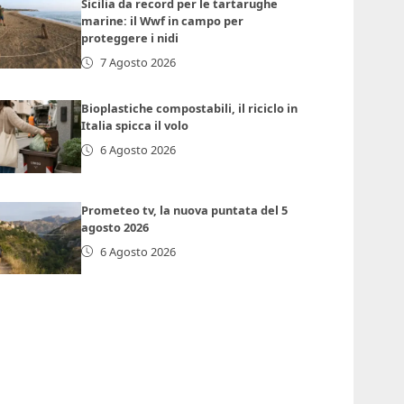
Sicilia da record per le tartarughe
marine: il Wwf in campo per
proteggere i nidi
7 Agosto 2026
Bioplastiche compostabili, il riciclo in
Italia spicca il volo
6 Agosto 2026
Prometeo tv, la nuova puntata del 5
agosto 2026
6 Agosto 2026