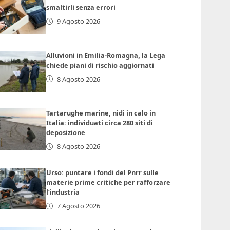
smaltirli senza errori
9 Agosto 2026
Alluvioni in Emilia-Romagna, la Lega
chiede piani di rischio aggiornati
8 Agosto 2026
Tartarughe marine, nidi in calo in
Italia: individuati circa 280 siti di
deposizione
8 Agosto 2026
Urso: puntare i fondi del Pnrr sulle
materie prime critiche per rafforzare
l’industria
7 Agosto 2026