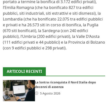
portato a termine la bonifica di 3.172 edifici privati),
l’Emilia Romagna (che ha bonificato 827 tra edifici
pubblici, siti industriali, siti estrattivi e siti dismessi), la
Lombardia (che ha bonificato 22.075 tra edifici pubblici
e privati e ha 26.573 siti in corso di bonifica, la Puglia
(670 siti bonificati), la Sardegna (con 240 edifici
pubblici), l’Umbria (200 edifici privati), la Valle D’Aosta
(111 edifici privati e 44 pubblici) e la Provincia di Bolzano
(con 9 edifici pubblici e 298 privati).
ARTICOLI RECENTI
La lontra riconquista il Nord Italia dopo
decenni di assenza
5 Agosto 2026