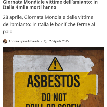
Giornata Mondiale vittime dell’amianto: in
Italia 4mila morti l’anno
28 aprile, Giornata Mondiale delle vittime
dell'amianto: in Italia le bonifiche ferme al
palo
Andrea Spinelli Barrile
-
27 Aprile 2015