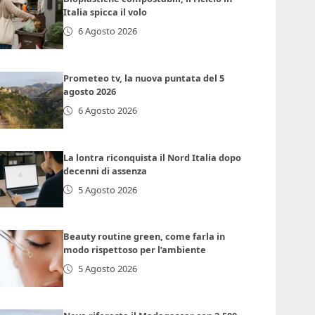
Italia spicca il volo
6 Agosto 2026
Prometeo tv, la nuova puntata del 5
agosto 2026
6 Agosto 2026
La lontra riconquista il Nord Italia dopo
decenni di assenza
5 Agosto 2026
Beauty routine green, come farla in
modo rispettoso per l’ambiente
5 Agosto 2026