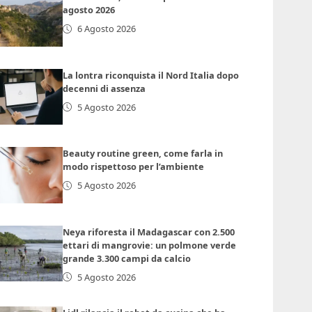
agosto 2026
6 Agosto 2026
La lontra riconquista il Nord Italia dopo
decenni di assenza
5 Agosto 2026
Beauty routine green, come farla in
modo rispettoso per l’ambiente
5 Agosto 2026
Neya riforesta il Madagascar con 2.500
ettari di mangrovie: un polmone verde
grande 3.300 campi da calcio
5 Agosto 2026