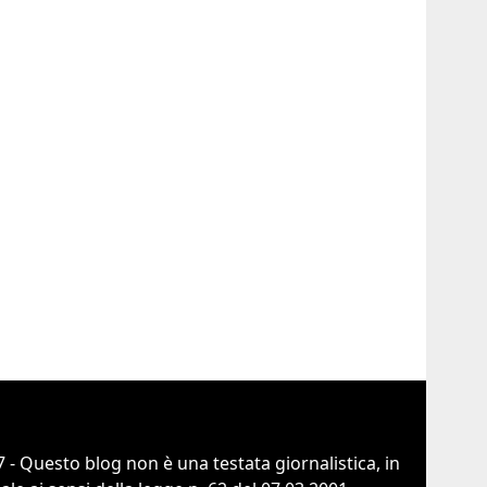
 - Questo blog non è una testata giornalistica, in