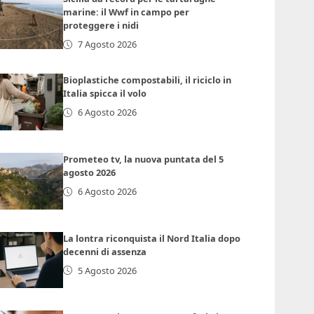
marine: il Wwf in campo per
proteggere i nidi
7 Agosto 2026
Bioplastiche compostabili, il riciclo in
Italia spicca il volo
6 Agosto 2026
Prometeo tv, la nuova puntata del 5
agosto 2026
6 Agosto 2026
La lontra riconquista il Nord Italia dopo
decenni di assenza
5 Agosto 2026