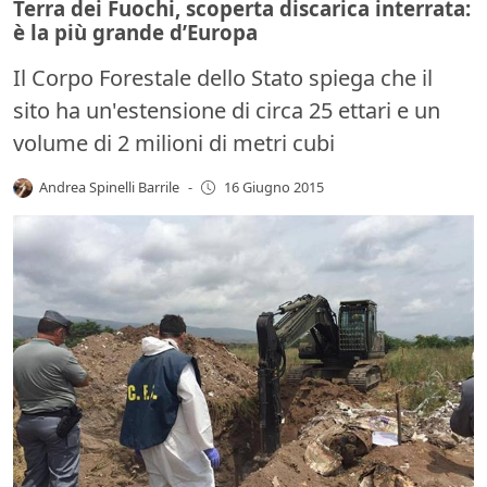
Terra dei Fuochi, scoperta discarica interrata:
è la più grande d’Europa
Il Corpo Forestale dello Stato spiega che il
sito ha un'estensione di circa 25 ettari e un
volume di 2 milioni di metri cubi
Andrea Spinelli Barrile
-
16 Giugno 2015