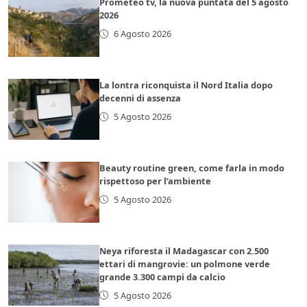
Prometeo tv, la nuova puntata del 5 agosto
2026
6 Agosto 2026
La lontra riconquista il Nord Italia dopo
decenni di assenza
5 Agosto 2026
Beauty routine green, come farla in modo
rispettoso per l’ambiente
5 Agosto 2026
Neya riforesta il Madagascar con 2.500
ettari di mangrovie: un polmone verde
grande 3.300 campi da calcio
5 Agosto 2026