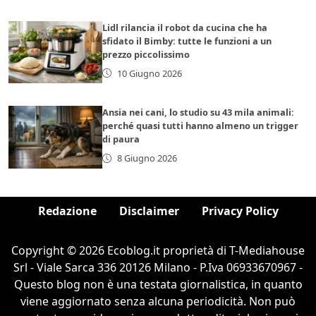
Lidl rilancia il robot da cucina che ha
sfidato il Bimby: tutte le funzioni a un
prezzo piccolissimo
10 Giugno 2026
Ansia nei cani, lo studio su 43 mila animali:
perché quasi tutti hanno almeno un trigger
di paura
8 Giugno 2026
Redazione
Disclaimer
Privacy Policy
Copyright © 2026 Ecoblog.it proprietà di T-Mediahouse
Srl - Viale Sarca 336 20126 Milano - P.Iva 06933670967 -
Questo blog non è una testata giornalistica, in quanto
viene aggiornato senza alcuna periodicità. Non può