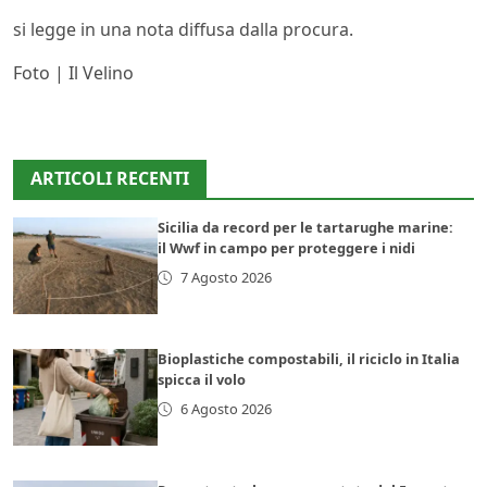
si legge in una nota diffusa dalla procura.
Foto | Il Velino
ARTICOLI RECENTI
Sicilia da record per le tartarughe marine:
il Wwf in campo per proteggere i nidi
7 Agosto 2026
Bioplastiche compostabili, il riciclo in Italia
spicca il volo
6 Agosto 2026