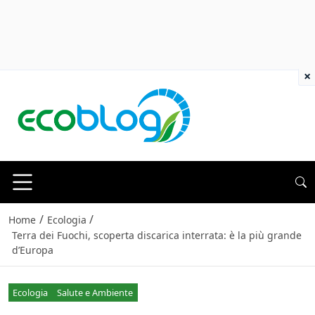
×
/
/
Home
Ecologia
Terra dei Fuochi, scoperta discarica interrata: è la più grande
d’Europa
Ecologia
Salute e Ambiente