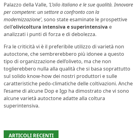
Palazzo della Valle,
‘L’olio italiano e le sue qualità. Innovare
per competere: un settore a confronto con la
modernizzazione’
, sono state esaminate le prospettive
dell’
olivicoltura intensiva e superintensiva
e
analizzati i punti di forza e di debolezza.
Fra le criticità vi è il preferibile utilizzo di varietà non
autoctone, che sembrerebbero più idonee a questo
tipo di organizzazione dell’oliveto, ma che non
toglierebbero nulla alla qualità che si basa soprattutto
sul solido know-how dei nostri produttori e sulle
caratteristiche pedo-climatiche delle coltivazioni. Anche
l’esame di alcune Dop e Igp ha dimostrato che vi sono
alcune varietà autoctone adatte alla coltura
superintensiva.
ARTICOLI RECENTI