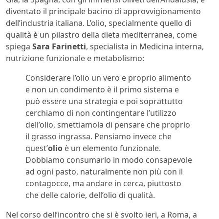
diventato il principale bacino di approvvigionamento
dell’industria italiana. L’olio, specialmente quello di
qualità è un pilastro della dieta mediterranea, come
spiega
Sara Farinetti
, specialista in Medicina interna,
nutrizione funzionale e metabolismo:
Considerare l’olio un vero e proprio alimento
e non un condimento è il primo sistema e
può essere una strategia e poi soprattutto
cerchiamo di non contingentare l’utilizzo
dell’olio, smettiamola di pensare che proprio
il grasso ingrassa. Pensiamo invece che
quest’
olio
è un elemento funzionale.
Dobbiamo consumarlo in modo consapevole
ad ogni pasto, naturalmente non più con il
contagocce, ma andare in cerca, piuttosto
che delle calorie, dell’olio di qualità.
Nel corso dell’incontro che si è svolto ieri, a Roma, a