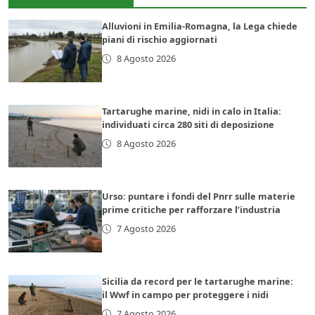
Alluvioni in Emilia-Romagna, la Lega chiede
piani di rischio aggiornati
8 Agosto 2026
Tartarughe marine, nidi in calo in Italia:
individuati circa 280 siti di deposizione
8 Agosto 2026
Urso: puntare i fondi del Pnrr sulle materie
prime critiche per rafforzare l’industria
7 Agosto 2026
Sicilia da record per le tartarughe marine:
il Wwf in campo per proteggere i nidi
7 Agosto 2026