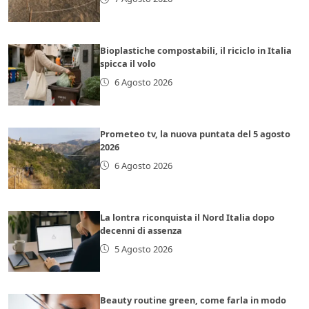
Bioplastiche compostabili, il riciclo in Italia
spicca il volo
6 Agosto 2026
Prometeo tv, la nuova puntata del 5 agosto
2026
6 Agosto 2026
La lontra riconquista il Nord Italia dopo
decenni di assenza
5 Agosto 2026
Beauty routine green, come farla in modo