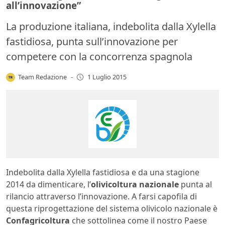
all’innovazione”
La produzione italiana, indebolita dalla Xylella
fastidiosa, punta sull’innovazione per
competere con la concorrenza spagnola
Team Redazione
-
1 Luglio 2015
Indebolita dalla Xylella fastidiosa e da una stagione
2014 da dimenticare, l’
olivicoltura nazionale
punta al
rilancio attraverso l’innovazione. A farsi capofila di
questa riprogettazione del sistema olivicolo nazionale è
Confagricoltura
che sottolinea come il nostro Paese