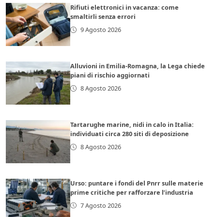
Rifiuti elettronici in vacanza: come
smaltirli senza errori
9 Agosto 2026
Alluvioni in Emilia-Romagna, la Lega chiede
piani di rischio aggiornati
8 Agosto 2026
Tartarughe marine, nidi in calo in Italia:
individuati circa 280 siti di deposizione
8 Agosto 2026
Urso: puntare i fondi del Pnrr sulle materie
prime critiche per rafforzare l’industria
7 Agosto 2026