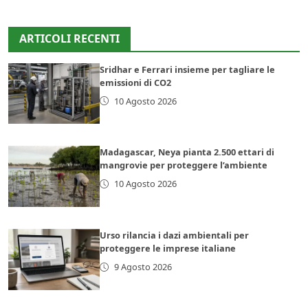
ARTICOLI RECENTI
Sridhar e Ferrari insieme per tagliare le
emissioni di CO2
10 Agosto 2026
Madagascar, Neya pianta 2.500 ettari di
mangrovie per proteggere l’ambiente
10 Agosto 2026
Urso rilancia i dazi ambientali per
proteggere le imprese italiane
9 Agosto 2026