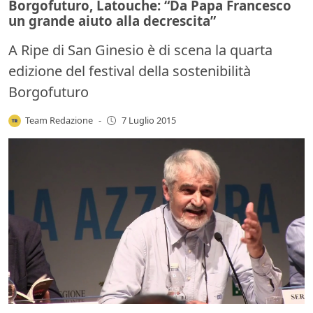
Borgofuturo, Latouche: “Da Papa Francesco
un grande aiuto alla decrescita”
A Ripe di San Ginesio è di scena la quarta
edizione del festival della sostenibilità
Borgofuturo
Team Redazione
-
7 Luglio 2015