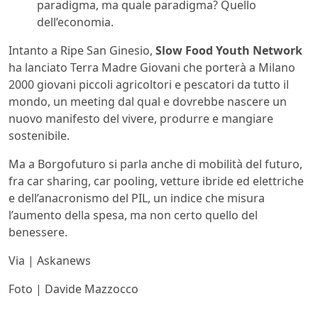
paradigma, ma quale paradigma? Quello
dell’economia.
Intanto a Ripe San Ginesio,
Slow Food Youth Network
ha lanciato Terra Madre Giovani che porterà a Milano
2000 giovani piccoli agricoltori e pescatori da tutto il
mondo, un meeting dal qual e dovrebbe nascere un
nuovo manifesto del vivere, produrre e mangiare
sostenibile.
Ma a Borgofuturo si parla anche di mobilità del futuro,
fra car sharing, car pooling, vetture ibride ed elettriche
e dell’anacronismo del PIL, un indice che misura
l’aumento della spesa, ma non certo quello del
benessere.
Via | Askanews
Foto | Davide Mazzocco