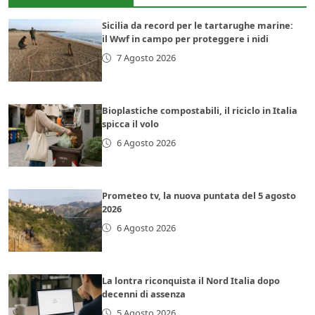
Sicilia da record per le tartarughe marine:
il Wwf in campo per proteggere i nidi
7 Agosto 2026
Bioplastiche compostabili, il riciclo in Italia
spicca il volo
6 Agosto 2026
Prometeo tv, la nuova puntata del 5 agosto
2026
6 Agosto 2026
La lontra riconquista il Nord Italia dopo
decenni di assenza
5 Agosto 2026