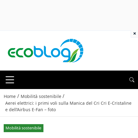
×
/
/
Home
Mobilità sostenibile
Aerei elettrici: i primi voli sulla Manica del Cri Cri E-Cristaline
e dell’Airbus E-Fan – foto
Mobilità sostenibile