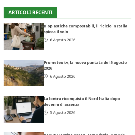
ARTICOLI RECENTI
Bioplastiche compostabili, il riciclo in Italia
spicca il volo
6 Agosto 2026
Prometeo tv, la nuova puntata del 5 agosto
2026
6 Agosto 2026
La lontra riconquista il Nord Italia dopo
decenni di assenza
5 Agosto 2026