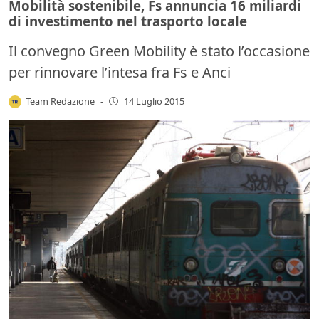
Mobilità sostenibile, Fs annuncia 16 miliardi
di investimento nel trasporto locale
Il convegno Green Mobility è stato l’occasione
per rinnovare l’intesa fra Fs e Anci
Team Redazione
-
14 Luglio 2015