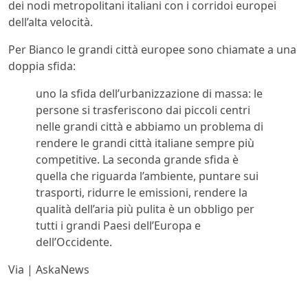
dei nodi metropolitani italiani con i corridoi europei
dell’alta velocità.
Per Bianco le grandi città europee sono chiamate a una
doppia sfida:
uno la sfida dell’urbanizzazione di massa: le
persone si trasferiscono dai piccoli centri
nelle grandi città e abbiamo un problema di
rendere le grandi città italiane sempre più
competitive. La seconda grande sfida è
quella che riguarda l’ambiente, puntare sui
trasporti, ridurre le emissioni, rendere la
qualità dell’aria più pulita è un obbligo per
tutti i grandi Paesi dell’Europa e
dell’Occidente.
Via | AskaNews