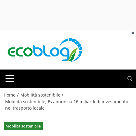
×
/
/
Home
Mobilità sostenibile
Mobilità sostenibile, Fs annuncia 16 miliardi di investimento
nel trasporto locale
Mobilità sostenibile