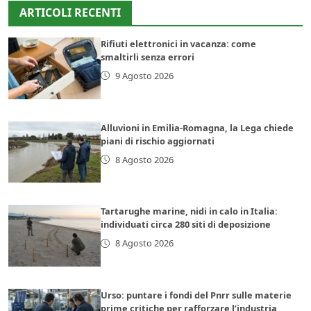
ARTICOLI RECENTI
Rifiuti elettronici in vacanza: come
smaltirli senza errori
9 Agosto 2026
Alluvioni in Emilia-Romagna, la Lega chiede
piani di rischio aggiornati
8 Agosto 2026
Tartarughe marine, nidi in calo in Italia:
individuati circa 280 siti di deposizione
8 Agosto 2026
Urso: puntare i fondi del Pnrr sulle materie
prime critiche per rafforzare l’industria