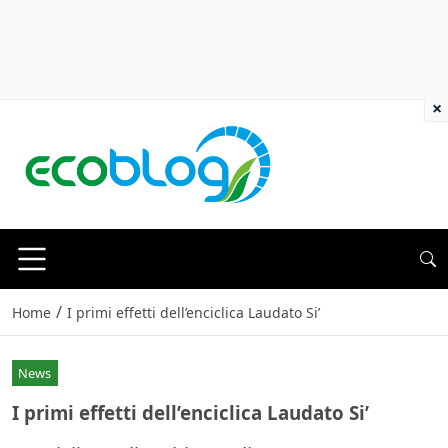
×
/
Home
I primi effetti dell’enciclica Laudato Si’
News
I primi effetti dell’enciclica Laudato Si’