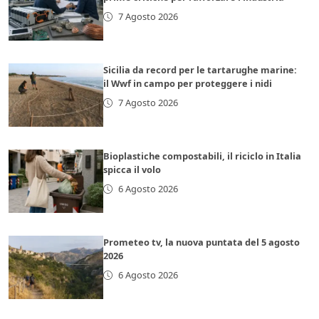
7 Agosto 2026
Sicilia da record per le tartarughe marine:
il Wwf in campo per proteggere i nidi
7 Agosto 2026
Bioplastiche compostabili, il riciclo in Italia
spicca il volo
6 Agosto 2026
Prometeo tv, la nuova puntata del 5 agosto
2026
6 Agosto 2026