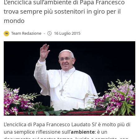
L’enciclica sull’ambiente di Papa Francesco
trova sempre più sostenitori in giro per il
mondo
Team Redazione
-
16 Luglio 2015
L’enciclica di Papa Francesco Laudato Si’ è molto più di
una semplice riflessione sull’
ambiente
: è un