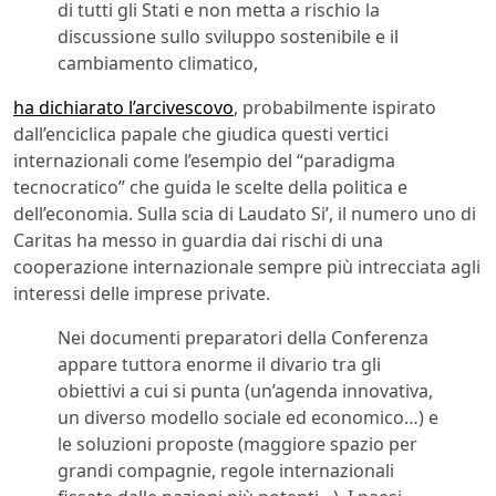
di tutti gli Stati e non metta a rischio la
discussione sullo sviluppo sostenibile e il
cambiamento climatico,
ha dichiarato l’arcivescovo
, probabilmente ispirato
dall’enciclica papale che giudica questi vertici
internazionali come l’esempio del “paradigma
tecnocratico” che guida le scelte della politica e
dell’economia. Sulla scia di Laudato Si’, il numero uno di
Caritas ha messo in guardia dai rischi di una
cooperazione internazionale sempre più intrecciata agli
interessi delle imprese private.
Nei documenti preparatori della Conferenza
appare tuttora enorme il divario tra gli
obiettivi a cui si punta (un’agenda innovativa,
un diverso modello sociale ed economico…) e
le soluzioni proposte (maggiore spazio per
grandi compagnie, regole internazionali