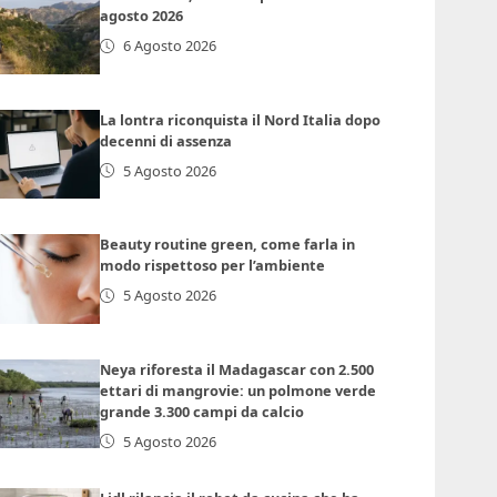
agosto 2026
6 Agosto 2026
La lontra riconquista il Nord Italia dopo
decenni di assenza
5 Agosto 2026
Beauty routine green, come farla in
modo rispettoso per l’ambiente
5 Agosto 2026
Neya riforesta il Madagascar con 2.500
ettari di mangrovie: un polmone verde
grande 3.300 campi da calcio
5 Agosto 2026