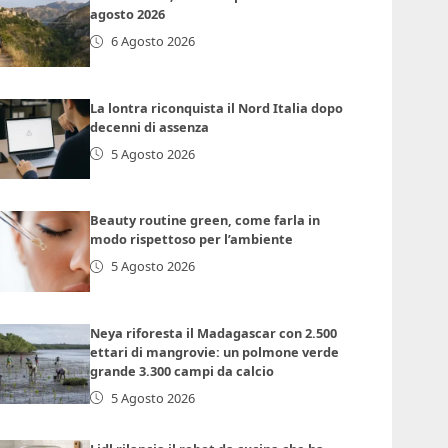
agosto 2026
6 Agosto 2026
La lontra riconquista il Nord Italia dopo
decenni di assenza
5 Agosto 2026
Beauty routine green, come farla in
modo rispettoso per l’ambiente
5 Agosto 2026
Neya riforesta il Madagascar con 2.500
ettari di mangrovie: un polmone verde
grande 3.300 campi da calcio
5 Agosto 2026