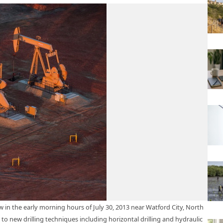
 in the early morning hours of July 30, 2013 near Watford City, North
o new drilling techniques including horizontal drilling and hydraulic