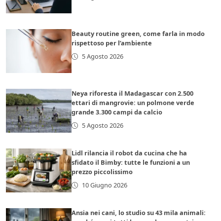
Beauty routine green, come farla in modo
rispettoso per l’ambiente
5 Agosto 2026
Neya riforesta il Madagascar con 2.500
ettari di mangrovie: un polmone verde
grande 3.300 campi da calcio
5 Agosto 2026
Lidl rilancia il robot da cucina che ha
sfidato il Bimby: tutte le funzioni a un
prezzo piccolissimo
10 Giugno 2026
Ansia nei cani, lo studio su 43 mila animali: