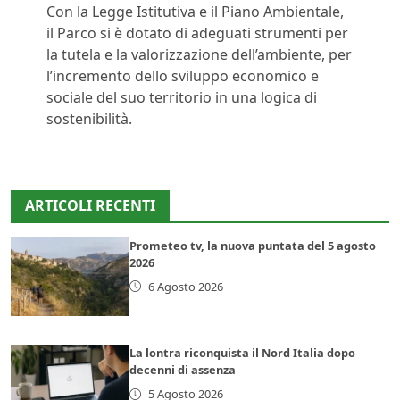
Con la Legge Istitutiva e il Piano Ambientale,
il Parco si è dotato di adeguati strumenti per
la tutela e la valorizzazione dell’ambiente, per
l’incremento dello sviluppo economico e
sociale del suo territorio in una logica di
sostenibilità.
ARTICOLI RECENTI
Prometeo tv, la nuova puntata del 5 agosto
2026
6 Agosto 2026
La lontra riconquista il Nord Italia dopo
decenni di assenza
5 Agosto 2026