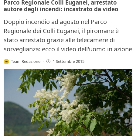
Parco Regionale Colli Euganei, arrestato
autore degli incendi: incastrato da video
Doppio incendio ad agosto nel Parco
Regionale dei Colli Euganei, il piromane è
stato arrestato grazie alle telecamere di
sorveglianza: ecco il video dell'uomo in azione
Team Redazione
-
1 Settembre 2015