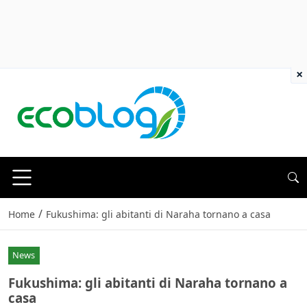
×
/
Home
Fukushima: gli abitanti di Naraha tornano a casa
News
Fukushima: gli abitanti di Naraha tornano a
casa