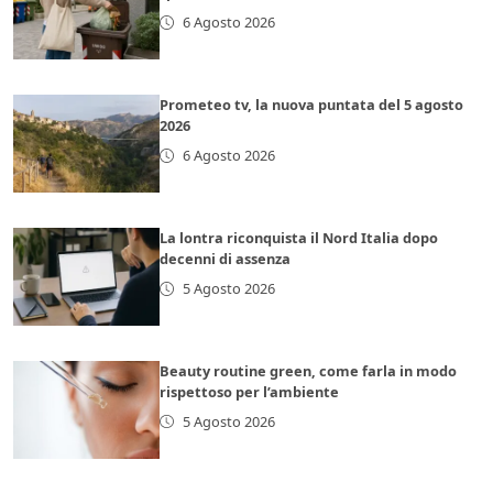
6 Agosto 2026
Prometeo tv, la nuova puntata del 5 agosto
2026
6 Agosto 2026
La lontra riconquista il Nord Italia dopo
decenni di assenza
5 Agosto 2026
Beauty routine green, come farla in modo
rispettoso per l’ambiente
5 Agosto 2026