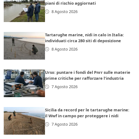
piani di rischio aggiornati
8 Agosto 2026
Tartarughe marine, nidi in calo in Italia:
individuati circa 280 siti di deposizione
8 Agosto 2026
Urso: puntare i fondi del Pnrr sulle materie
prime critiche per rafforzare l’industria
7 Agosto 2026
Sicilia da record per le tartarughe marine:
il Wwf in campo per proteggere i nidi
7 Agosto 2026