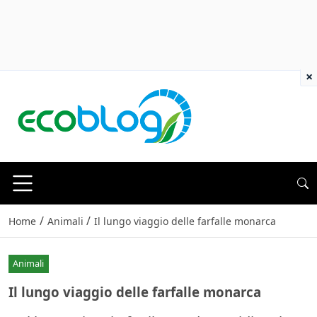
×
/
/
Home
Animali
Il lungo viaggio delle farfalle monarca
Animali
Il lungo viaggio delle farfalle monarca