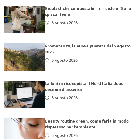
Bioplastiche compostabili, il riciclo in Italia
spicca il volo
6 Agosto 2026
Prometeo tv, la nuova puntata del 5 agosto
2026
6 Agosto 2026
La lontra riconquista il Nord Italia dopo
decenni di assenza
5 Agosto 2026
Beauty routine green, come farla in modo
rispettoso per l’ambiente
5 Agosto 2026