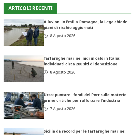
ARTICOLI RECENTI
Alluvioni in Emilia-Romagna, la Lega chiede
piani di rischio aggiornati
8 Agosto 2026
Tartarughe marine, nidi in calo in Italia:
individuati circa 280 siti di deposizione
8 Agosto 2026
Urso: puntare i fondi del Pnrr sulle materie
prime critiche per rafforzare l’industria
7 Agosto 2026
Sicilia da record per le tartarughe marine: