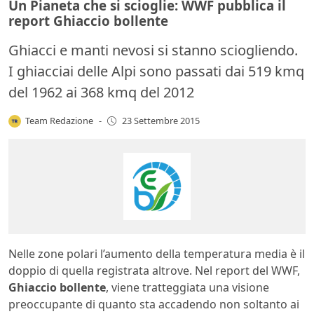
Un Pianeta che si scioglie: WWF pubblica il
report Ghiaccio bollente
Ghiacci e manti nevosi si stanno sciogliendo.
I ghiacciai delle Alpi sono passati dai 519 kmq
del 1962 ai 368 kmq del 2012
Team Redazione
-
23 Settembre 2015
Nelle zone polari l’aumento della temperatura media è il
doppio di quella registrata altrove. Nel report del WWF,
Ghiaccio bollente
, viene tratteggiata una visione
preoccupante di quanto sta accadendo non soltanto ai