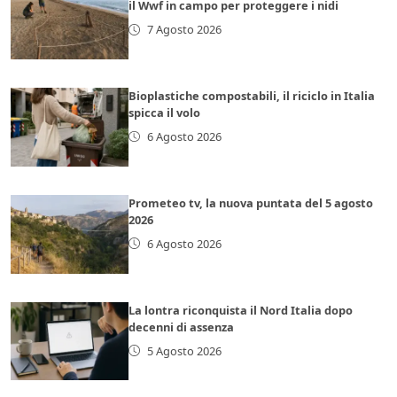
il Wwf in campo per proteggere i nidi
7 Agosto 2026
Bioplastiche compostabili, il riciclo in Italia
spicca il volo
6 Agosto 2026
Prometeo tv, la nuova puntata del 5 agosto
2026
6 Agosto 2026
La lontra riconquista il Nord Italia dopo
decenni di assenza
5 Agosto 2026