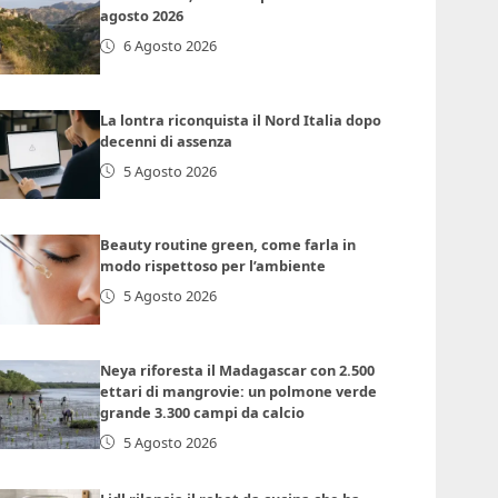
agosto 2026
6 Agosto 2026
La lontra riconquista il Nord Italia dopo
decenni di assenza
5 Agosto 2026
Beauty routine green, come farla in
modo rispettoso per l’ambiente
5 Agosto 2026
Neya riforesta il Madagascar con 2.500
ettari di mangrovie: un polmone verde
grande 3.300 campi da calcio
5 Agosto 2026