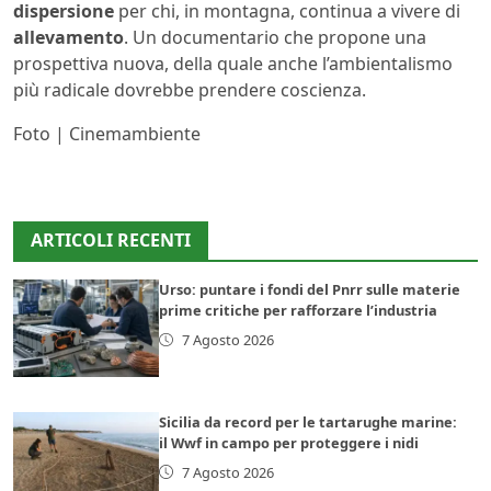
dispersione
per chi, in montagna, continua a vivere di
allevamento
. Un documentario che propone una
prospettiva nuova, della quale anche l’ambientalismo
più radicale dovrebbe prendere coscienza.
Foto | Cinemambiente
ARTICOLI RECENTI
Urso: puntare i fondi del Pnrr sulle materie
prime critiche per rafforzare l’industria
7 Agosto 2026
Sicilia da record per le tartarughe marine:
il Wwf in campo per proteggere i nidi
7 Agosto 2026