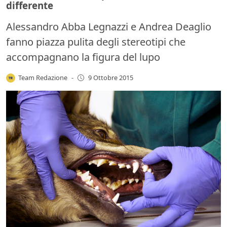
differente
Alessandro Abba Legnazzi e Andrea Deaglio
fanno piazza pulita degli stereotipi che
accompagnano la figura del lupo
Team Redazione
-
9 Ottobre 2015