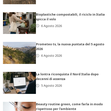
Bioplastiche compostabili, il riciclo in Italia
spicca il volo
6 Agosto 2026
Prometeo tv, la nuova puntata del 5 agosto
2026
6 Agosto 2026
La lontra riconquista il Nord Italia dopo
decenni di assenza
5 Agosto 2026
Beauty routine green, come farla in modo
rispettoso per l’ambiente