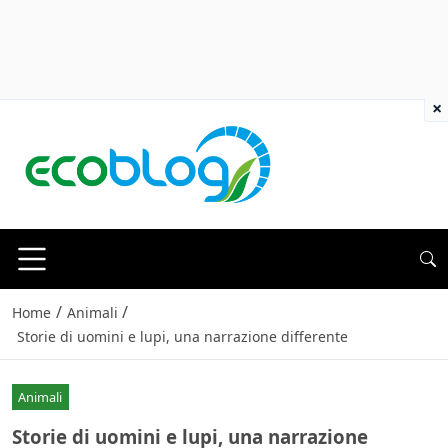
×
/
/
Home
Animali
Storie di uomini e lupi, una narrazione differente
Animali
Storie di uomini e lupi, una narrazione