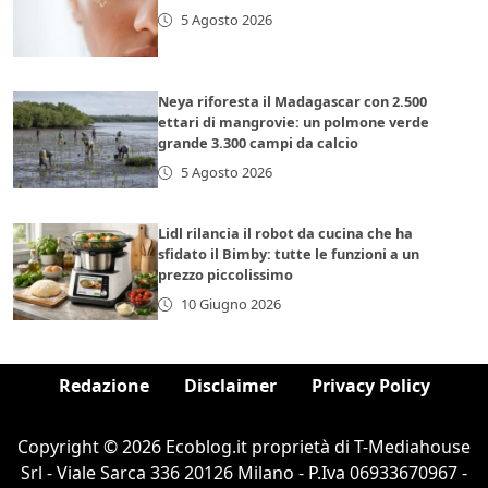
5 Agosto 2026
Neya riforesta il Madagascar con 2.500
ettari di mangrovie: un polmone verde
grande 3.300 campi da calcio
5 Agosto 2026
Lidl rilancia il robot da cucina che ha
sfidato il Bimby: tutte le funzioni a un
prezzo piccolissimo
10 Giugno 2026
Redazione
Disclaimer
Privacy Policy
Copyright © 2026 Ecoblog.it proprietà di T-Mediahouse
Srl - Viale Sarca 336 20126 Milano - P.Iva 06933670967 -