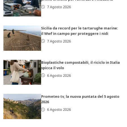
7 Agosto 2026
Sicilia da record per le tartarughe marine:
il Wwf in campo per proteggere i nidi
7 Agosto 2026
Bioplastiche compostabili, il riciclo in Italia
spicca il volo
6 Agosto 2026
Prometeo tv, la nuova puntata del 5 agosto
2026
6 Agosto 2026