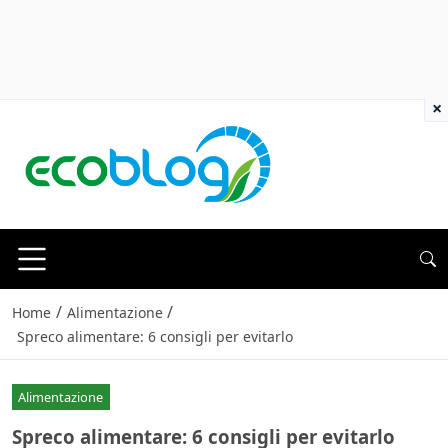
×
/
/
Home
Alimentazione
Spreco alimentare: 6 consigli per evitarlo
Alimentazione
Spreco alimentare: 6 consigli per evitarlo