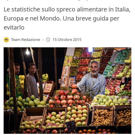
Le statistiche sullo spreco alimentare in Italia,
Europa e nel Mondo. Una breve guida per
evitarlo
Team Redazione
-
15 Ottobre 2015