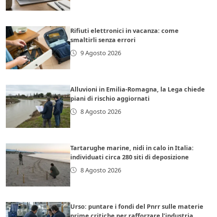
Rifiuti elettronici in vacanza: come
smaltirli senza errori
9 Agosto 2026
Alluvioni in Emilia-Romagna, la Lega chiede
piani di rischio aggiornati
8 Agosto 2026
Tartarughe marine, nidi in calo in Italia:
individuati circa 280 siti di deposizione
8 Agosto 2026
Urso: puntare i fondi del Pnrr sulle materie
prime critiche per rafforzare l’industria